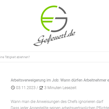
ne Tätigkeit ablehnen?
Arbeitsverweigerung im Job: Wann dürfen Arbeitnehmer e
03.11.2023
/
3 Minuten Lesezeit
Wann man die Anweisungen des Chefs ignorieren darf
Dass jeder Angestellte seinen arbeitsvertraglichen Pflich