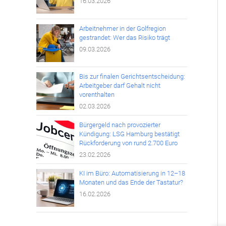
16.03.2026
Arbeitnehmer in der Golfregion
gestrandet: Wer das Risiko trägt
09.03.2026
Bis zur finalen Gerichtsentscheidung:
Arbeitgeber darf Gehalt nicht
vorenthalten
02.03.2026
Bürgergeld nach provozierter
Kündigung: LSG Hamburg bestätigt
Rückforderung von rund 2.700 Euro
23.02.2026
KI im Büro: Automatisierung in 12–18
Monaten und das Ende der Tastatur?
16.02.2026