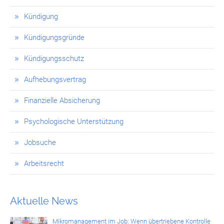
Kündigung
Kündigungsgründe
Kündigungsschutz
Aufhebungsvertrag
Finanzielle Absicherung
Psychologische Unterstützung
Jobsuche
Arbeitsrecht
Aktuelle News
Mikromanagement im Job: Wenn übertriebene Kontrolle