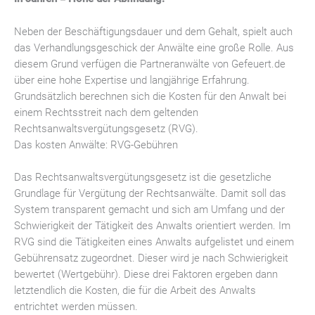
Neben der Beschäftigungsdauer und dem Gehalt, spielt auch
das Verhandlungsgeschick der Anwälte eine große Rolle. Aus
diesem Grund verfügen die Partneranwälte von Gefeuert.de
über eine hohe Expertise und langjährige Erfahrung.
Grundsätzlich berechnen sich die Kosten für den Anwalt bei
einem Rechtsstreit nach dem geltenden
Rechtsanwaltsvergütungsgesetz (RVG).
Das kosten Anwälte: RVG-Gebühren
Das Rechtsanwaltsvergütungsgesetz ist die gesetzliche
Grundlage für Vergütung der Rechtsanwälte. Damit soll das
System transparent gemacht und sich am Umfang und der
Schwierigkeit der Tätigkeit des Anwalts orientiert werden. Im
RVG sind die Tätigkeiten eines Anwalts aufgelistet und einem
Gebührensatz zugeordnet. Dieser wird je nach Schwierigkeit
bewertet (Wertgebühr). Diese drei Faktoren ergeben dann
letztendlich die Kosten, die für die Arbeit des Anwalts
entrichtet werden müssen.