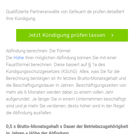
Qualifizierte Partneranwälte von Gefeuert.de prüfen detailliert
Ihre Kündigung.
Jetzt Kündigung prüfen lassen
Abfindung berechnen: Die Formel
Die
Höhe
Ihrer möglichen Abfindung können Sie mit einer
Faustformel berechnen. Diese basiert auf § 1a des
Kündigungsschutzgesetzes (KSchG). Alles, was Sie für die
Berechnung benötigen ist Ihr letztes Brutto-Monatsgehalt und
die Beschäftigungsdauer in Jahren. Beschäftigungszeiten von
mehr als 6 Monaten werden dabei zu einem vollen Jahr
aufgerundet. Je länger Sie in einem Unternehmen beschäftigt
sind und je mehr Sie verdienen, desto höher wird in der Regel
die Abfindung ausfallen.
0,5 x Brutto-Monatsgehalt x Dauer der Betriebszugehörigkeit
in Jahren = Höhe der Abfindung.