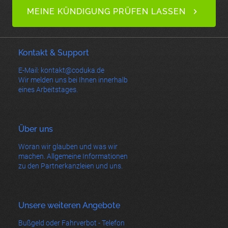
MEINE KÜNDIGUNG PRÜFEN LASSEN
Kontakt & Support
E-Mail: kontakt@coduka.de
Wir melden uns bei Ihnen innerhalb
eines Arbeitstages.
Über uns
Woran wir glauben und was wir
machen. Allgemeine Informationen
zu den Partnerkanzleien und uns.
Unsere weiteren Angebote
Bußgeld oder Fahrverbot - Telefon