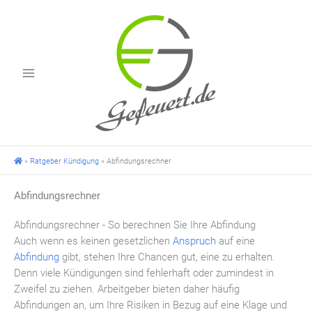
Zum
Inhalt
springen
»
Ratgeber Kündigung
»
Abfindungsrechner
Abfindungsrechner
Abfindungsrechner - So berechnen Sie Ihre Abfindung
Auch wenn es keinen gesetzlichen
Anspruch
auf eine
Abfindung
gibt, stehen Ihre Chancen gut, eine zu erhalten.
Denn viele Kündigungen sind fehlerhaft oder zumindest in
Zweifel zu ziehen. Arbeitgeber bieten daher häufig
Abfindungen an, um Ihre Risiken in Bezug auf eine Klage und