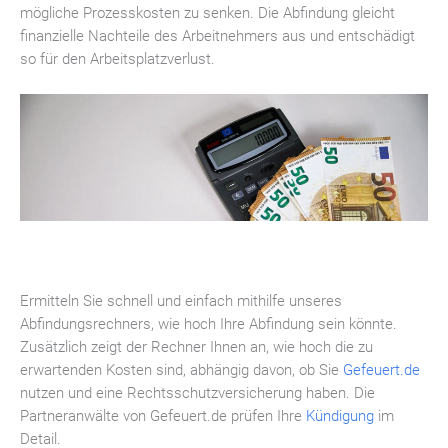
mögliche Prozesskosten zu senken. Die Abfindung gleicht
finanzielle Nachteile des Arbeitnehmers aus und entschädigt
so für den Arbeitsplatzverlust.
Ermitteln Sie schnell und einfach mithilfe unseres
Abfindungsrechners, wie hoch Ihre Abfindung sein könnte.
Zusätzlich zeigt der Rechner Ihnen an, wie hoch die zu
erwartenden Kosten sind, abhängig davon, ob Sie
Gefeuert.de
nutzen und eine Rechtsschutzversicherung haben. Die
Partneranwälte von Gefeuert.de prüfen Ihre
Kündigung
im
Detail.