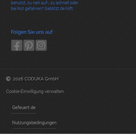
benutzt, zu nah auf-, zu schnell oder
bei Rot gefahren? Geblitzt.de hilft.
Folgen Sie uns auf
2026 CODUKA GmbH
Cookie-Einwilligung verwalten
Gefeuert.de
Nutzungsbedingungen