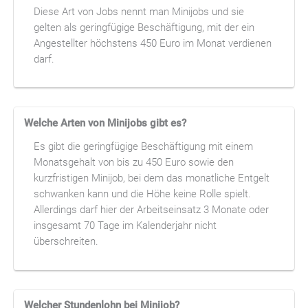
Diese Art von Jobs nennt man Minijobs und sie
gelten als geringfügige Beschäftigung, mit der ein
Angestellter höchstens 450 Euro im Monat verdienen
darf.
Welche Arten von Minijobs gibt es?
Es gibt die geringfügige Beschäftigung mit einem
Monatsgehalt von bis zu 450 Euro sowie den
kurzfristigen Minijob, bei dem das monatliche Entgelt
schwanken kann und die Höhe keine Rolle spielt.
Allerdings darf hier der Arbeitseinsatz 3 Monate oder
insgesamt 70 Tage im Kalenderjahr nicht
überschreiten.
Welcher Stundenlohn bei Minijob?