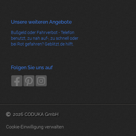
Unsere weiteren Angebote
Bußgeld oder Fahrverbot - Telefon
benutzt, zu nah auf-, zu schnell oder
bei Rot gefahren? Geblitzt.de hilft.
Folgen Sie uns auf
2026 CODUKA GmbH
Cookie-Einwilligung verwalten