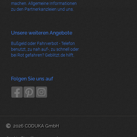
machen. Allgemeine Informationen
zu den Partnerkanzleien und uns.
Unsere weiteren Angebote
Bußgeld oder Fahrverbot - Telefon
benutzt, zu nah auf-, zu schnell oder
bei Rot gefahren? Geblitzt.de hilft.
Folgen Sie uns auf
2026 CODUKA GmbH