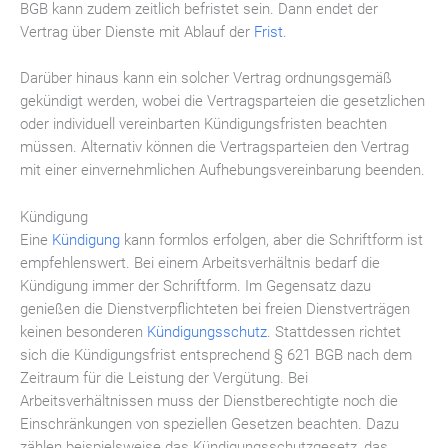
BGB kann zudem zeitlich befristet sein. Dann endet der
Vertrag über Dienste mit Ablauf der
Frist
.
Darüber hinaus kann ein solcher Vertrag ordnungsgemäß
gekündigt werden, wobei die Vertragsparteien die gesetzlichen
oder individuell vereinbarten Kündigungsfristen beachten
müssen. Alternativ können die Vertragsparteien den Vertrag
mit einer einvernehmlichen Aufhebungsvereinbarung beenden.
Kündigung
Eine
Kündigung
kann formlos erfolgen, aber die Schriftform ist
empfehlenswert. Bei einem Arbeitsverhältnis bedarf die
Kündigung immer der Schriftform. Im Gegensatz dazu
genießen die Dienstverpflichteten bei freien Dienstverträgen
keinen besonderen
Kündigungsschutz
. Stattdessen richtet
sich die Kündigungsfrist entsprechend § 621 BGB nach dem
Zeitraum für die Leistung der Vergütung. Bei
Arbeitsverhältnissen muss der Dienstberechtigte noch die
Einschränkungen von speziellen Gesetzen beachten. Dazu
zählen beispielsweise das Kündigungsschutzgesetz, das