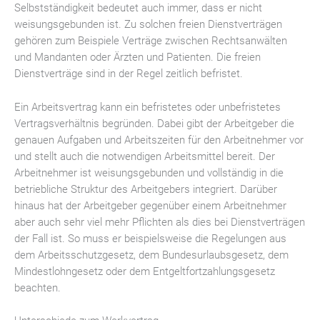
Selbstständigkeit bedeutet auch immer, dass er nicht
weisungsgebunden ist. Zu solchen freien Dienstverträgen
gehören zum Beispiele Verträge zwischen Rechtsanwälten
und Mandanten oder Ärzten und Patienten. Die freien
Dienstverträge sind in der Regel zeitlich befristet.
Ein Arbeitsvertrag kann ein befristetes oder unbefristetes
Vertragsverhältnis begründen. Dabei gibt der Arbeitgeber die
genauen Aufgaben und Arbeitszeiten für den Arbeitnehmer vor
und stellt auch die notwendigen Arbeitsmittel bereit. Der
Arbeitnehmer ist weisungsgebunden und vollständig in die
betriebliche Struktur des Arbeitgebers integriert. Darüber
hinaus hat der Arbeitgeber gegenüber einem Arbeitnehmer
aber auch sehr viel mehr Pflichten als dies bei Dienstverträgen
der Fall ist. So muss er beispielsweise die Regelungen aus
dem Arbeitsschutzgesetz, dem Bundesurlaubsgesetz, dem
Mindestlohngesetz oder dem Entgeltfortzahlungsgesetz
beachten.