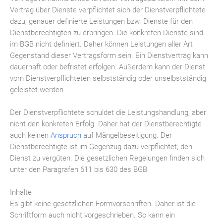
Vertrag über Dienste verpflichtet sich der Dienstverpflichtete
dazu, genauer definierte Leistungen bzw. Dienste für den
Dienstberechtigten zu erbringen. Die konkreten Dienste sind
im BGB nicht definiert. Daher können Leistungen aller Art
Gegenstand dieser Vertragsform sein. Ein Dienstvertrag kann
dauerhaft oder befristet erfolgen. Außerdem kann der Dienst
vom Dienstverpflichteten selbstständig oder unselbstständig
geleistet werden.
Der Dienstverpflichtete schuldet die Leistungshandlung, aber
nicht den konkreten Erfolg. Daher hat der Dienstberechtigte
auch keinen
Anspruch
auf Mängelbeseitigung. Der
Dienstberechtigte ist im Gegenzug dazu verpflichtet, den
Dienst zu vergüten. Die gesetzlichen Regelungen finden sich
unter den Paragrafen 611 bis 630 des BGB.
Inhalte
Es gibt keine gesetzlichen Formvorschriften. Daher ist die
Schriftform auch nicht vorgeschrieben. So kann ein