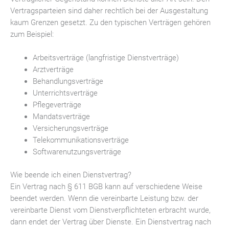
Vertragsparteien sind daher rechtlich bei der Ausgestaltung
kaum Grenzen gesetzt. Zu den typischen Verträgen gehören
zum Beispiel:
Arbeitsverträge (langfristige Dienstverträge)
Arztverträge
Behandlungsverträge
Unterrichtsverträge
Pflegeverträge
Mandatsverträge
Versicherungsverträge
Telekommunikationsverträge
Softwarenutzungsverträge
Wie beende ich einen Dienstvertrag?
Ein Vertrag nach § 611 BGB kann auf verschiedene Weise
beendet werden. Wenn die vereinbarte Leistung bzw. der
vereinbarte Dienst vom Dienstverpflichteten erbracht wurde,
dann endet der Vertrag über Dienste. Ein Dienstvertrag nach