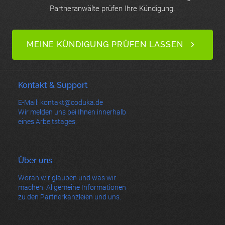
Partneranwälte prüfen Ihre Kündigung.
MEINE KÜNDIGUNG PRÜFEN LASSEN
Kontakt & Support
E-Mail: kontakt@coduka.de
Wir melden uns bei Ihnen innerhalb
eines Arbeitstages.
Über uns
Woran wir glauben und was wir
machen. Allgemeine Informationen
zu den Partnerkanzleien und uns.