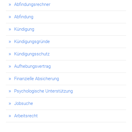
Abfindungsrechner
Abfindung
Kündigung
Kündigungsgründe
Kündigungsschutz
Aufhebungsvertrag
Finanzielle Absicherung
Psychologische Unterstützung
Jobsuche
Arbeitsrecht