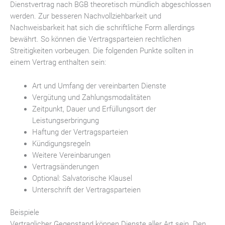
Dienstvertrag nach BGB theoretisch mündlich abgeschlossen
werden. Zur besseren Nachvollziehbarkeit und
Nachweisbarkeit hat sich die schriftliche Form allerdings
bewährt. So können die Vertragsparteien rechtlichen
Streitigkeiten vorbeugen. Die folgenden Punkte sollten in
einem Vertrag enthalten sein:
Art und Umfang der vereinbarten Dienste
Vergütung und Zahlungsmodalitäten
Zeitpunkt, Dauer und Erfüllungsort der
Leistungserbringung
Haftung der Vertragsparteien
Kündigungsregeln
Weitere Vereinbarungen
Vertragsänderungen
Optional: Salvatorische Klausel
Unterschrift der Vertragsparteien
Beispiele
Vertraglicher Gegenstand können Dienste aller Art sein. Den