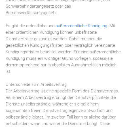
Schwerbehindertengesetz oder das
Betriebsverfassungsgesetz.
Es gibt die ordentliche und
außerordentliche Kündigung
. Mit
einer ordentlichen Kündigung können unbefristete
Dienstverträge gekündigt werden. Dabei müssen die
gesetzlichen Kündigungsfristen oder vertraglich vereinbarte
Kündigungsfristen beachtet werden. Für eine außerordentliche
Kündigung muss ein wichtiger Grund vorliegen, sodass sie
dementsprechend nur in absoluten Ausnahmefällen möglich
ist.
Unterschiede zum Arbeitsvertrag
Der Arbeitsvertrag ist eine spezielle Form des Dienstvertrags.
Bei einem Arbeitsvertrag erbringt der Dienstverpflichtete die
Dienste unselbstständig, während er sie bei einem
sogenannten freien Dienstvertrag eigenverantwortlich und
selbstständig leistet. Im zweiten Fall kann er alleine darüber
entscheiden, wann und wie er die Dienste erbringt. Diese