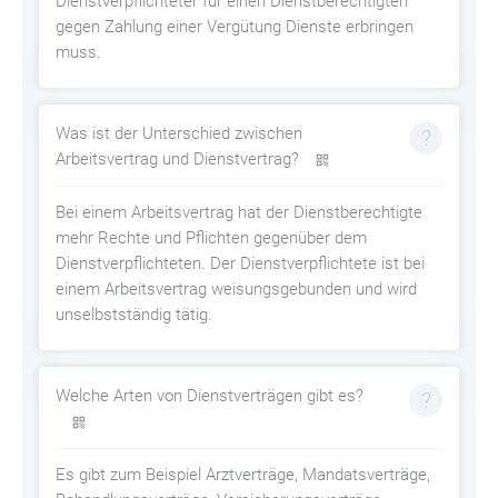
Dienstverpflichteter für einen Dienstberechtigten
gegen Zahlung einer Vergütung Dienste erbringen
muss.
Was ist der Unterschied zwischen
Arbeitsvertrag und Dienstvertrag?
Bei einem Arbeitsvertrag hat der Dienstberechtigte
mehr Rechte und Pflichten gegenüber dem
Dienstverpflichteten. Der Dienstverpflichtete ist bei
einem Arbeitsvertrag weisungsgebunden und wird
unselbstständig tätig.
Welche Arten von Dienstverträgen gibt es?
Es gibt zum Beispiel Arztverträge, Mandatsverträge,