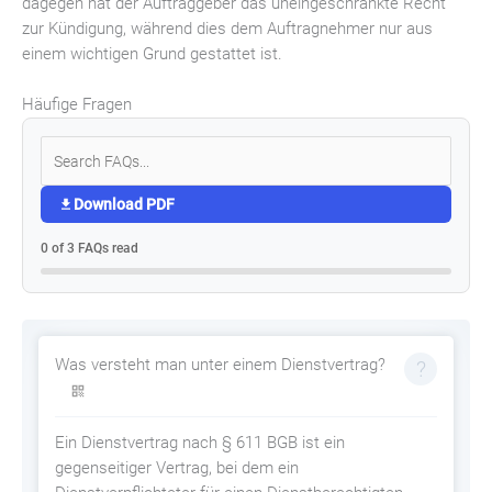
dagegen hat der Auftraggeber das uneingeschränkte Recht
zur Kündigung, während dies dem Auftragnehmer nur aus
einem wichtigen Grund gestattet ist.
Häufige Fragen
Download PDF
0 of 3 FAQs read
Was versteht man unter einem Dienstvertrag?
Ein Dienstvertrag nach § 611 BGB ist ein
gegenseitiger Vertrag, bei dem ein