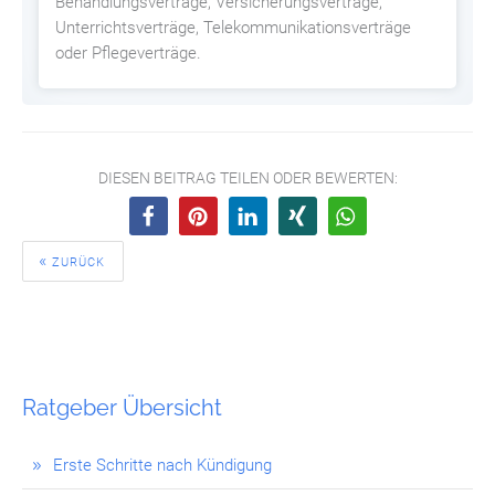
Behandlungsverträge, Versicherungsverträge,
Unterrichtsverträge, Telekommunikationsverträge
oder Pflegeverträge.
DIESEN BEITRAG TEILEN ODER BEWERTEN:
ZURÜCK
Ratgeber Übersicht
Erste Schritte nach Kündigung