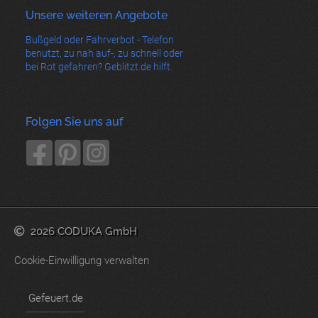
Unsere weiteren Angebote
Bußgeld oder Fahrverbot - Telefon
benutzt, zu nah auf-, zu schnell oder
bei Rot gefahren? Geblitzt.de hilft.
Folgen Sie uns auf
2026 CODUKA GmbH
Cookie-Einwilligung verwalten
Gefeuert.de