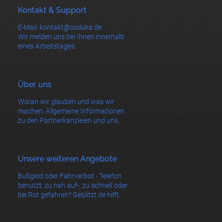
Kontakt & Support
E-Mail: kontakt@coduka.de
Wir melden uns bei Ihnen innerhalb
eines Arbeitstages.
Über uns
Woran wir glauben und was wir
machen. Allgemeine Informationen
zu den Partnerkanzleien und uns.
Unsere weiteren Angebote
Bußgeld oder Fahrverbot - Telefon
benutzt, zu nah auf-, zu schnell oder
bei Rot gefahren? Geblitzt.de hilft.