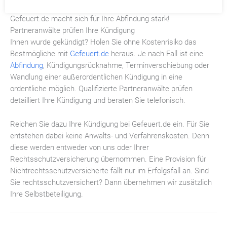
Gefeuert.de macht sich für Ihre Abfindung stark!
Partneranwälte prüfen Ihre Kündigung
Ihnen wurde gekündigt? Holen Sie ohne Kostenrisiko das
Bestmögliche mit
Gefeuert.de
heraus. Je nach Fall ist eine
Abfindung
, Kündigungsrücknahme, Terminverschiebung oder
Wandlung einer außerordentlichen Kündigung in eine
ordentliche möglich. Qualifizierte Partneranwälte prüfen
detailliert Ihre Kündigung und beraten Sie telefonisch.
Reichen Sie dazu Ihre Kündigung bei Gefeuert.de ein. Für Sie
entstehen dabei keine Anwalts- und Verfahrenskosten. Denn
diese werden entweder von uns oder Ihrer
Rechtsschutzversicherung übernommen. Eine Provision für
Nichtrechtsschutzversicherte fällt nur im Erfolgsfall an. Sind
Sie rechtsschutzversichert? Dann übernehmen wir zusätzlich
Ihre Selbstbeteiligung.