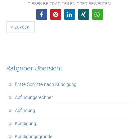
DIESEN BEITRAG TEILEN ODER BEWERTEN:
ZURÜCK
Ratgeber Übersicht
Erste Schritte nach Kündigung
Abfindungsrechner
Abfindung
Kündigung
Kündigungsgründe