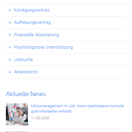
Kündigungsschutz
Aufhebungsvertrag
Finanzielle Absicherung
Psychologische Unterstützung
Jobsuche
Arbeitsrecht
Aktuelle News
Mikromanagement im Job: Wenn übertriebene Kontrolle
gute Mitarbeiter vertreibt
11.05.2026