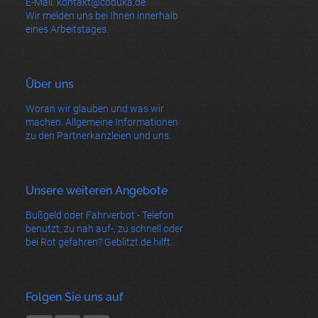
E-Mail: kontakt@coduka.de
Wir melden uns bei Ihnen innerhalb
eines Arbeitstages.
Über uns
Woran wir glauben und was wir
machen. Allgemeine Informationen
zu den Partnerkanzleien und uns.
Unsere weiteren Angebote
Bußgeld oder Fahrverbot - Telefon
benutzt, zu nah auf-, zu schnell oder
bei Rot gefahren? Geblitzt.de hilft.
Folgen Sie uns auf