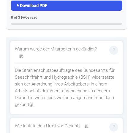
Download PDF
0 of 3 FAQs read
Warum wurde der Mitarbeiterin gekündigt?
Die Strahlenschutzbeauftragte des Bundesamts für
Seeschifffahrt und Hydrographie (BSH) widersetzte
sich der Anordnung ihres Arbeitgebers, in einem
Arbeitsschutzdokument durchgehend zu gendern.
Daraufhin wurde sie zweifach abgemahnt und dann
gekündigt.
Wie lautete das Urteil vor Gericht?