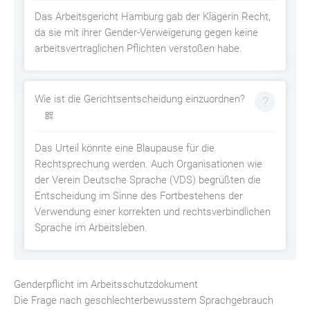
Das Arbeitsgericht Hamburg gab der Klägerin Recht,
da sie mit ihrer Gender-Verweigerung gegen keine
arbeitsvertraglichen Pflichten verstoßen habe.
Wie ist die Gerichtsentscheidung einzuordnen?
Das Urteil könnte eine Blaupause für die
Rechtsprechung werden. Auch Organisationen wie
der Verein Deutsche Sprache (VDS) begrüßten die
Entscheidung im Sinne des Fortbestehens der
Verwendung einer korrekten und rechtsverbindlichen
Sprache im Arbeitsleben.
Genderpflicht im Arbeitsschutzdokument
Die Frage nach geschlechterbewusstem Sprachgebrauch