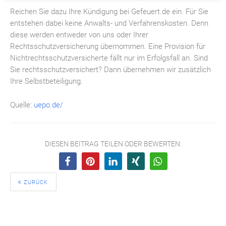
Reichen Sie dazu Ihre Kündigung bei Gefeuert.de ein. Für Sie
entstehen dabei keine Anwalts- und Verfahrenskosten. Denn
diese werden entweder von uns oder Ihrer
Rechtsschutzversicherung übernommen. Eine Provision für
Nichtrechtsschutzversicherte fällt nur im Erfolgsfall an. Sind
Sie rechtsschutzversichert? Dann übernehmen wir zusätzlich
Ihre Selbstbeteiligung.
Quelle:
uepo.de/
DIESEN BEITRAG TEILEN ODER BEWERTEN:
ZURÜCK