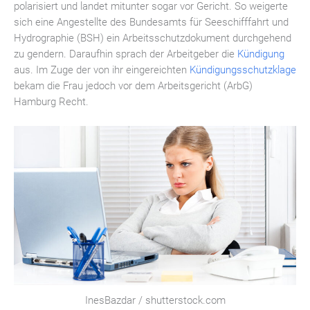
polarisiert und landet mitunter sogar vor Gericht. So weigerte
sich eine Angestellte des Bundesamts für Seeschifffahrt und
Hydrographie (BSH) ein Arbeitsschutzdokument durchgehend
zu gendern. Daraufhin sprach der Arbeitgeber die
Kündigung
aus. Im Zuge der von ihr eingereichten
Kündigungsschutzklage
bekam die Frau jedoch vor dem Arbeitsgericht (ArbG)
Hamburg Recht.
InesBazdar / shutterstock.com