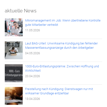
aktuelle News
Mikromanagement im Job: Wenn übertriebene Kontrolle
gute Mitarbeiter vertreibt
11.05.2026
Laut BAG-Urteil: Unwirksame Kündigung bei fehlender
Massenentlassungsanzeige durch den Arbeitgeber
04.05.2026
1000-Euro-Entlastungsprämie: Zwischen Hoffnung und
Wirklichkeit
20.04.2026
Freistellung nach Kündigung: Dienstwagen nur mit
wirksamer Grundlage entziehbar
13.04.2026