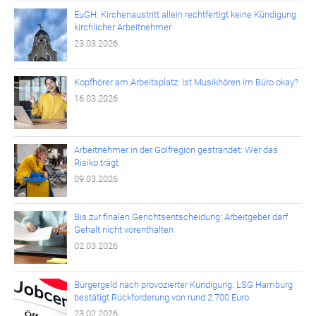
EuGH: Kirchenaustritt allein rechtfertigt keine Kündigung
kirchlicher Arbeitnehmer
23.03.2026
Kopfhörer am Arbeitsplatz: Ist Musikhören im Büro okay?
16.03.2026
Arbeitnehmer in der Golfregion gestrandet: Wer das
Risiko trägt
09.03.2026
Bis zur finalen Gerichtsentscheidung: Arbeitgeber darf
Gehalt nicht vorenthalten
02.03.2026
Bürgergeld nach provozierter Kündigung: LSG Hamburg
bestätigt Rückforderung von rund 2.700 Euro
23.02.2026