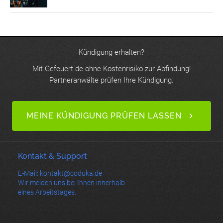
Kündigung erhalten?
Mit Gefeuert.de ohne Kostenrisiko zur Abfindung!
Partneranwälte prüfen Ihre Kündigung.
MEINE KÜNDIGUNG PRÜFEN LASSEN
Kontakt & Support
E-Mail: kontakt@coduka.de
Wir melden uns bei Ihnen innerhalb
eines Arbeitstages.