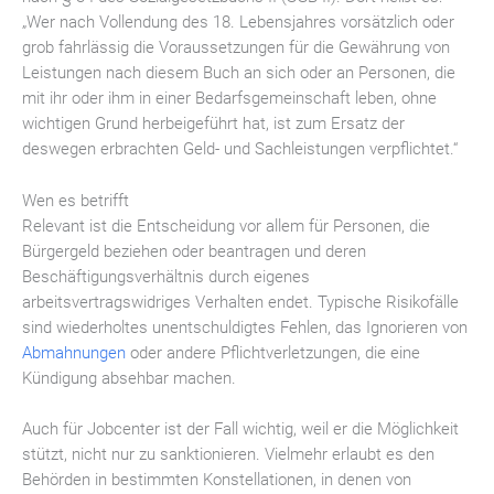
„Wer nach Vollendung des 18. Lebensjahres vorsätzlich oder
grob fahrlässig die Voraussetzungen für die Gewährung von
Leistungen nach diesem Buch an sich oder an Personen, die
mit ihr oder ihm in einer Bedarfsgemeinschaft leben, ohne
wichtigen Grund herbeigeführt hat, ist zum Ersatz der
deswegen erbrachten Geld- und Sachleistungen verpflichtet.“
Wen es betrifft
Relevant ist die Entscheidung vor allem für Personen, die
Bürgergeld beziehen oder beantragen und deren
Beschäftigungsverhältnis durch eigenes
arbeitsvertragswidriges Verhalten endet. Typische Risikofälle
sind wiederholtes unentschuldigtes Fehlen, das Ignorieren von
Abmahnungen
oder andere Pflichtverletzungen, die eine
Kündigung absehbar machen.
Auch für Jobcenter ist der Fall wichtig, weil er die Möglichkeit
stützt, nicht nur zu sanktionieren. Vielmehr erlaubt es den
Behörden in bestimmten Konstellationen, in denen von