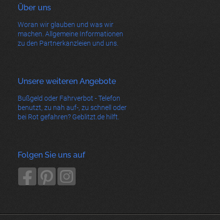
Über uns
Woran wir glauben und was wir
machen. Allgemeine Informationen
zu den Partnerkanzleien und uns.
Unsere weiteren Angebote
Bußgeld oder Fahrverbot - Telefon
benutzt, zu nah auf-, zu schnell oder
bei Rot gefahren? Geblitzt.de hilft.
Folgen Sie uns auf