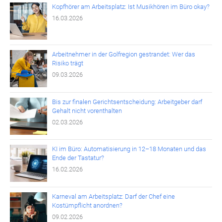
Kopfhörer am Arbeitsplatz: Ist Musikhören im Büro okay?
16.03.2026
Arbeitnehmer in der Golfregion gestrandet: Wer das
Risiko trägt
09.03.2026
Bis zur finalen Gerichtsentscheidung: Arbeitgeber darf
Gehalt nicht vorenthalten
02.03.2026
KI im Büro: Automatisierung in 12–18 Monaten und das
Ende der Tastatur?
16.02.2026
Karneval am Arbeitsplatz: Darf der Chef eine
Kostümpflicht anordnen?
09.02.2026