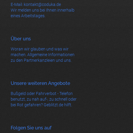
E-Mail: kontakt@coduka.de
Wir melden uns bei Ihnen innerhalb
eines Arbeitstages.
Über uns
Woran wir glauben und was wir
machen. Allgemeine Informationen
zu den Partnerkanzleien und uns.
Unsere weiteren Angebote
Bußgeld oder Fahrverbot - Telefon
benutzt, zu nah auf-, zu schnell oder
bei Rot gefahren? Geblitzt.de hilft.
Folgen Sie uns auf