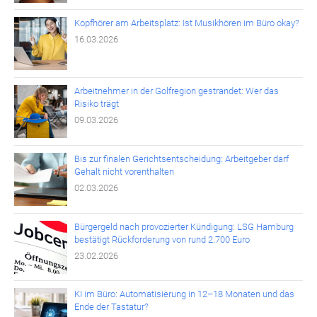
Kopfhörer am Arbeitsplatz: Ist Musikhören im Büro okay?
16.03.2026
Arbeitnehmer in der Golfregion gestrandet: Wer das
Risiko trägt
09.03.2026
Bis zur finalen Gerichtsentscheidung: Arbeitgeber darf
Gehalt nicht vorenthalten
02.03.2026
Bürgergeld nach provozierter Kündigung: LSG Hamburg
bestätigt Rückforderung von rund 2.700 Euro
23.02.2026
KI im Büro: Automatisierung in 12–18 Monaten und das
Ende der Tastatur?