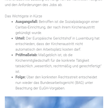
und den Anforderungen des Jobs ab.
Das Wichtigste in Kürze
Ausgangsfall:
Betroffen ist die Sozialpädagogin einer
Caritas-Einrichtung, der nach ihrem Kirchenaustritt
gekündigt wurde.
Urteil:
Der Europäische Gerichtshof in Luxemburg hat
entschieden, dass der Kirchenaustritt nicht
automatisch den Arbeitsplatz kosten darf.
Prüfmaßstab:
Maßgeblich ist, ob die
Kirchenmitgliedschaft für die konkrete Tätigkeit
tatsächlich „wesentlich, rechtmäßig und gerechtfertigt“
ist.
Folge:
Über den konkreten Rechtsstreit entscheidet
nun wieder das Bundesarbeitsgericht (BAG) unter
Beachtung der EuGH-Vorgaben.