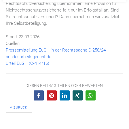
Rechtsschutzversicherung übernommen. Eine Provision für
Nichtrechtsschutzversicherte fällt nur im Erfolgsfall an. Sind
Sie rechtsschutzversichert? Dann übernehmen wir zusätzlich
Ihre Selbstbeteiligung.
Stand: 23.03.2026
Quellen:
Pressemitteilung EuGH in der Rechtssache C-258/24
bundesarbeitsgericht.de
Urteil EuGH (C‑414/16)
DIESEN BEITRAG TEILEN ODER BEWERTEN:
ZURÜCK