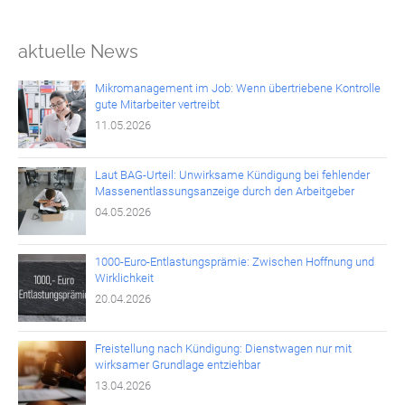
aktuelle News
Mikromanagement im Job: Wenn übertriebene Kontrolle
gute Mitarbeiter vertreibt
11.05.2026
Laut BAG-Urteil: Unwirksame Kündigung bei fehlender
Massenentlassungsanzeige durch den Arbeitgeber
04.05.2026
1000-Euro-Entlastungsprämie: Zwischen Hoffnung und
Wirklichkeit
20.04.2026
Freistellung nach Kündigung: Dienstwagen nur mit
wirksamer Grundlage entziehbar
13.04.2026