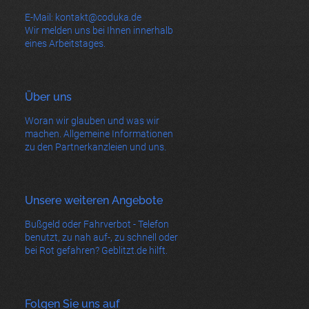
E-Mail: kontakt@coduka.de
Wir melden uns bei Ihnen innerhalb
eines Arbeitstages.
Über uns
Woran wir glauben und was wir
machen. Allgemeine Informationen
zu den Partnerkanzleien und uns.
Unsere weiteren Angebote
Bußgeld oder Fahrverbot - Telefon
benutzt, zu nah auf-, zu schnell oder
bei Rot gefahren? Geblitzt.de hilft.
Folgen Sie uns auf