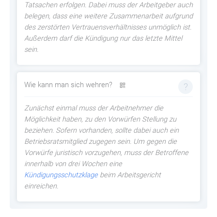
Tatsachen erfolgen. Dabei muss der Arbeitgeber auch
belegen, dass eine weitere Zusammenarbeit aufgrund
des zerstörten Vertrauensverhältnisses unmöglich ist.
Außerdem darf die Kündigung nur das letzte Mittel
sein.
Wie kann man sich wehren?
Zunächst einmal muss der Arbeitnehmer die
Möglichkeit haben, zu den Vorwürfen Stellung zu
beziehen. Sofern vorhanden, sollte dabei auch ein
Betriebsratsmitglied zugegen sein. Um gegen die
Vorwürfe juristisch vorzugehen, muss der Betroffene
innerhalb von drei Wochen eine
Kündigungsschutzklage
beim Arbeitsgericht
einreichen.