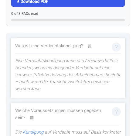
Download PDF
0 of 3 FAQs read
Was ist eine Verdachtskündigung?
Eine Verdachtskündigung kann das Arbeitsverhältnis
beenden, wenn ein dringender Verdacht auf eine
schwere Pflichtverletzung des Arbeitnehmers besteht
– auch wenn die Tat nicht zweifelsfrei bewiesen
werden kann.
Welche Voraussetzungen müssen gegeben
sein?
Die
Kündigung
auf Verdacht muss auf Basis konkreter