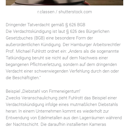
r.classen / shutterstock.com
Dringender Tatverdacht gemäß § 626 BGB
Die Verdachtskündigung ist laut § 626 des Bürgerlichen
Gesetzbuches (BGB) eine besondere Form der
außerordentlichen Kündigung. Der Hamburger Arbeitsrechtler
Prof. Michael Fuhlrott ordnet ein: „Anders als die sogenannte
Tatkündigung beruht sie nicht auf dem Nachweis einer
begangenen Pflichtverletzung, sondern auf dem dringenden
Verdacht einer schwerwiegenden Verfehlung durch den oder
die Beschäftigten.“
Beispiel „Diebstahl von Firmeneigentum“
Zwecks Veranschaulichung zieht Fuhlrott das Beispiel einer
Verdachtskündigung infolge eines mutmaßlichen Diebstahls
heran: In einem Unternehmen kommt es wiederholt zur
Entwendung von Edelmetallen aus den Lagerräumen während
der Nachtschicht. Die daraufhin installierten Kameras