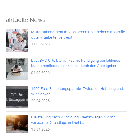
aktuelle News
Mikromanagement im Job: Wenn übertriebene Kontrolle
gute Mitarbeiter vertreibt
11.05.2026
Laut BAG-Urteil: Unwirksame Kündigung bei fehlender
Massenentlassungsanzeige durch den Arbeitgeber
04.05.2026
1000-Euro-Entlastungsprämie: Zwischen Hoffnung und
Wirklichkeit
20.04.2026
Freistellung nach Kündigung: Dienstwagen nur mit
wirksamer Grundlage entziehbar
13.04.2026