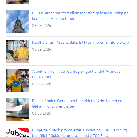
EuGH: Kirchenaustritt allein rechtfertigt keine Kündigung
kirchlicher Arbeitnehmer
23.03.2026
Kopfhörer am Arbeitsplatz: Ist Musikhören im Büro okay?
16.03.2026
Arbeitnehmer in der Golfregion gestrandet: Wer das
Risiko trägt
09.03.2026
Bis zur finalen Gerichtsentscheidung: Arbeitgeber darf
Gehalt nicht vorenthalten
02.03.2026
Bürgergeld nach provozierter Kündigung: LSG Hamburg
bestätigt Rückforderung von rund 2.700 Euro