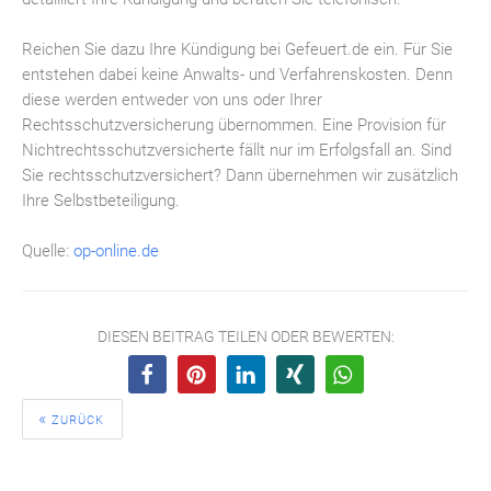
Reichen Sie dazu Ihre Kündigung bei Gefeuert.de ein. Für Sie
entstehen dabei keine Anwalts- und Verfahrenskosten. Denn
diese werden entweder von uns oder Ihrer
Rechtsschutzversicherung übernommen. Eine Provision für
Nichtrechtsschutzversicherte fällt nur im Erfolgsfall an. Sind
Sie rechtsschutzversichert? Dann übernehmen wir zusätzlich
Ihre Selbstbeteiligung.
Quelle:
op-online.de
DIESEN BEITRAG TEILEN ODER BEWERTEN:
ZURÜCK