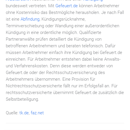
bundesweit vertreten. Mit
Gefeuert.de
können Arbeitnehmer
ohne Kostenrisiko das Bestmögliche herausholen. Je nach Fall
ist eine
Abfindung
, Kündigungsrücknahme,
Terminverschiebung oder Wandlung einer außerordentlichen
Kündigung in eine ordentliche möglich. Qualifizierte
Partneranwälte prüfen detailliert die Kündigung von
betroffenen Arbeitnehmern und beraten telefonisch. Dafür
müssen Arbeitnehmer einfach ihre Kündigung bei Gefeuert.de
einreichen. Für Arbeitnehmer entstehen dabei keine Anwalts-
und Verfahrenskosten. Denn diese werden entweder von
Gefeuert.de oder der Rechtsschutzversicherung des
Arbeitnehmers übernommen. Eine Provision für
Nichtrechtsschutzversicherte fällt nur im Erfolgsfall an. Für
rechtsschutzversicherte übernimmt Gefeuert.de zusätzlich die
Selbstbeteiligung.
Quelle:
tk.de
,
faz.net