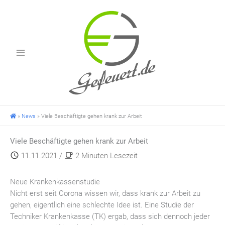
Zum
Inhalt
springen
»
News
»
Viele Beschäftigte gehen krank zur Arbeit
Viele Beschäftigte gehen krank zur Arbeit
11.11.2021
/
2 Minuten Lesezeit
Neue Krankenkassenstudie
Nicht erst seit Corona wissen wir, dass krank zur Arbeit zu
gehen, eigentlich eine schlechte Idee ist. Eine Studie der
Techniker Krankenkasse (TK) ergab, dass sich dennoch jeder