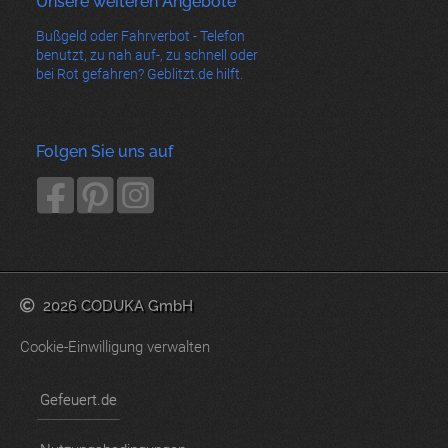
Unsere weiteren Angebote
Bußgeld oder Fahrverbot - Telefon
benutzt, zu nah auf-, zu schnell oder
bei Rot gefahren? Geblitzt.de hilft.
Folgen Sie uns auf
2026 CODUKA GmbH
Cookie-Einwilligung verwalten
Gefeuert.de