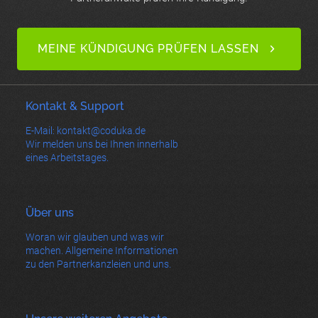
MEINE KÜNDIGUNG PRÜFEN LASSEN
Kontakt & Support
E-Mail: kontakt@coduka.de
Wir melden uns bei Ihnen innerhalb
eines Arbeitstages.
Über uns
Woran wir glauben und was wir
machen. Allgemeine Informationen
zu den Partnerkanzleien und uns.