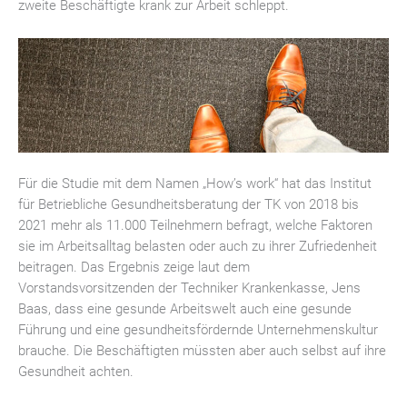
zweite Beschäftigte krank zur Arbeit schleppt.
Für die Studie mit dem Namen „How’s work“ hat das Institut
für Betriebliche Gesundheitsberatung der TK von 2018 bis
2021 mehr als 11.000 Teilnehmern befragt, welche Faktoren
sie im Arbeitsalltag belasten oder auch zu ihrer Zufriedenheit
beitragen. Das Ergebnis zeige laut dem
Vorstandsvorsitzenden der Techniker Krankenkasse, Jens
Baas, dass eine gesunde Arbeitswelt auch eine gesunde
Führung und eine gesundheitsfördernde Unternehmenskultur
brauche. Die Beschäftigten müssten aber auch selbst auf ihre
Gesundheit achten.