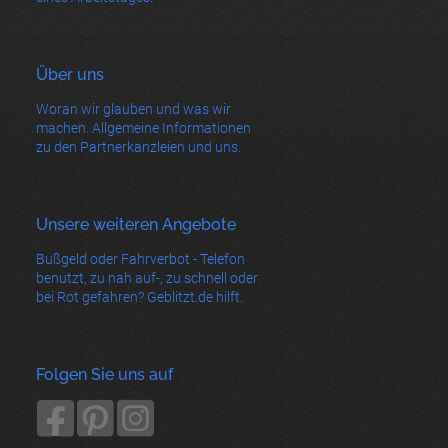
Über uns
Woran wir glauben und was wir
machen. Allgemeine Informationen
zu den Partnerkanzleien und uns.
Unsere weiteren Angebote
Bußgeld oder Fahrverbot - Telefon
benutzt, zu nah auf-, zu schnell oder
bei Rot gefahren? Geblitzt.de hilft.
Folgen Sie uns auf