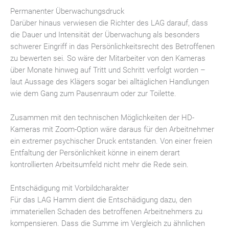
Permanenter Überwachungsdruck
Darüber hinaus verwiesen die Richter des LAG darauf, dass
die Dauer und Intensität der Überwachung als besonders
schwerer Eingriff in das Persönlichkeitsrecht des Betroffenen
zu bewerten sei. So wäre der Mitarbeiter von den Kameras
über Monate hinweg auf Tritt und Schritt verfolgt worden –
laut Aussage des Klägers sogar bei alltäglichen Handlungen
wie dem Gang zum Pausenraum oder zur Toilette.
Zusammen mit den technischen Möglichkeiten der HD-
Kameras mit Zoom-Option wäre daraus für den Arbeitnehmer
ein extremer psychischer Druck entstanden. Von einer freien
Entfaltung der Persönlichkeit könne in einem derart
kontrollierten Arbeitsumfeld nicht mehr die Rede sein.
Entschädigung mit Vorbildcharakter
Für das LAG Hamm dient die Entschädigung dazu, den
immateriellen Schaden des betroffenen Arbeitnehmers zu
kompensieren. Dass die Summe im Vergleich zu ähnlichen