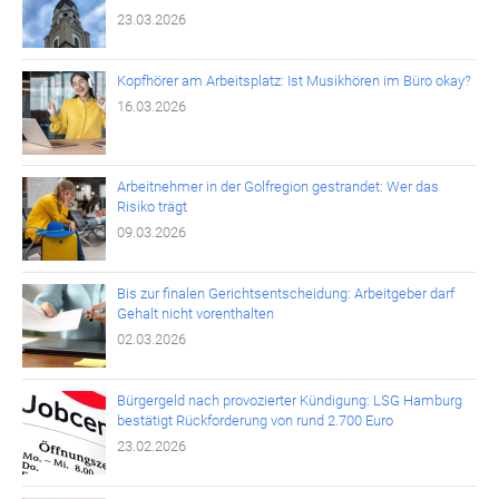
23.03.2026
Kopfhörer am Arbeitsplatz: Ist Musikhören im Büro okay?
16.03.2026
Arbeitnehmer in der Golfregion gestrandet: Wer das
Risiko trägt
09.03.2026
Bis zur finalen Gerichtsentscheidung: Arbeitgeber darf
Gehalt nicht vorenthalten
02.03.2026
Bürgergeld nach provozierter Kündigung: LSG Hamburg
bestätigt Rückforderung von rund 2.700 Euro
23.02.2026