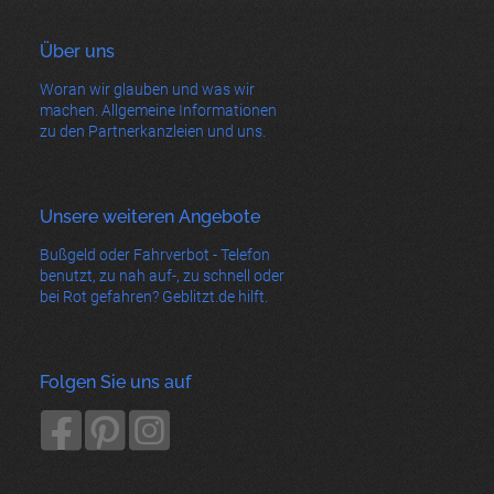
Über uns
Woran wir glauben und was wir
machen. Allgemeine Informationen
zu den Partnerkanzleien und uns.
Unsere weiteren Angebote
Bußgeld oder Fahrverbot - Telefon
benutzt, zu nah auf-, zu schnell oder
bei Rot gefahren? Geblitzt.de hilft.
Folgen Sie uns auf