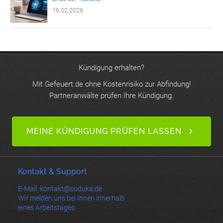
16.02.2026
Kündigung erhalten?
Mit Gefeuert.de ohne Kostenrisiko zur Abfindung!
Partneranwälte prüfen Ihre Kündigung.
MEINE KÜNDIGUNG PRÜFEN LASSEN
Kontakt & Support
E-Mail: kontakt@coduka.de
Wir melden uns bei Ihnen innerhalb
eines Arbeitstages.