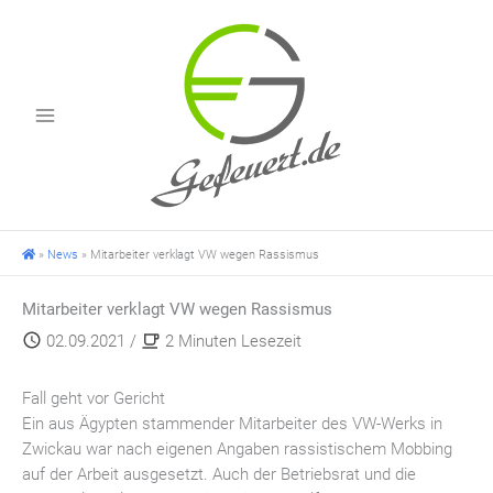
Zum
Inhalt
springen
»
News
»
Mitarbeiter verklagt VW wegen Rassismus
Mitarbeiter verklagt VW wegen Rassismus
02.09.2021
/
2 Minuten Lesezeit
Fall geht vor Gericht
Ein aus Ägypten stammender Mitarbeiter des VW-Werks in
Zwickau war nach eigenen Angaben rassistischem Mobbing
auf der Arbeit ausgesetzt. Auch der Betriebsrat und die