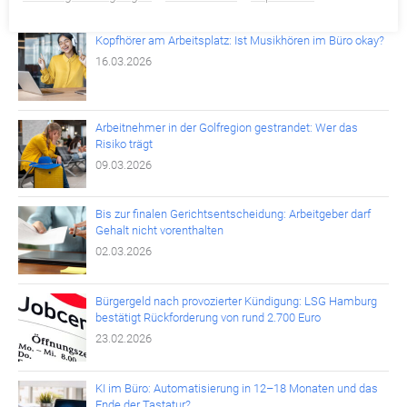
Kopfhörer am Arbeitsplatz: Ist Musikhören im Büro okay?
16.03.2026
Arbeitnehmer in der Golfregion gestrandet: Wer das
Risiko trägt
09.03.2026
Bis zur finalen Gerichtsentscheidung: Arbeitgeber darf
Gehalt nicht vorenthalten
02.03.2026
Bürgergeld nach provozierter Kündigung: LSG Hamburg
bestätigt Rückforderung von rund 2.700 Euro
23.02.2026
KI im Büro: Automatisierung in 12–18 Monaten und das
Ende der Tastatur?