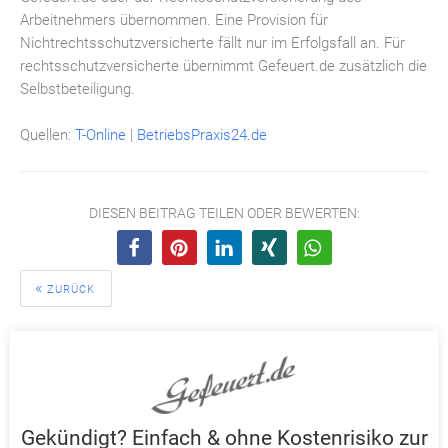
Arbeitnehmers übernommen. Eine Provision für
Nichtrechtsschutzversicherte fällt nur im Erfolgsfall an. Für
rechtsschutzversicherte übernimmt Gefeuert.de zusätzlich die
Selbstbeteiligung.
Quellen:
T-Online
|
BetriebsPraxis24.de
DIESEN BEITRAG TEILEN ODER BEWERTEN:
ZURÜCK
aktuelle News
Gekündigt? Einfach & ohne Kostenrisiko zur