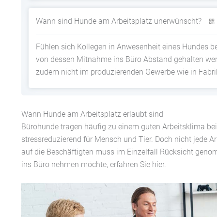
Wann sind Hunde am Arbeitsplatz unerwünscht?
Fühlen sich Kollegen in Anwesenheit eines Hundes bed
von dessen Mitnahme ins Büro Abstand gehalten wer
zudem nicht im produzierenden Gewerbe wie in Fabri
Wann Hunde am Arbeitsplatz erlaubt sind
Bürohunde tragen häufig zu einem guten Arbeitsklima bei
stressreduzierend für Mensch und Tier. Doch nicht jede 
auf die Beschäftigten muss im Einzelfall Rücksicht gen
ins Büro nehmen möchte, erfahren Sie hier.