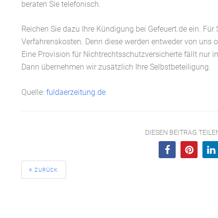
beraten Sie telefonisch.
Reichen Sie dazu Ihre Kündigung bei Gefeuert.de ein. Für
Verfahrenskosten. Denn diese werden entweder von uns 
Eine Provision für Nichtrechtsschutzversicherte fällt nur i
Dann übernehmen wir zusätzlich Ihre Selbstbeteiligung.
Quelle:
fuldaerzeitung.de
DIESEN BEITRAG TEIL
ZURÜCK