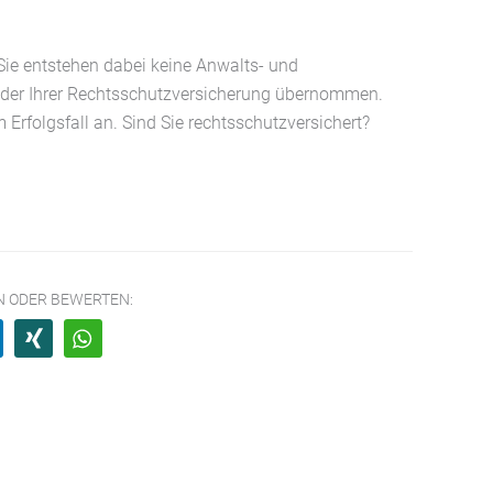
 Sie entstehen dabei keine Anwalts- und
oder Ihrer Rechtsschutzversicherung übernommen.
m Erfolgsfall an. Sind Sie rechtsschutzversichert?
EN ODER BEWERTEN: