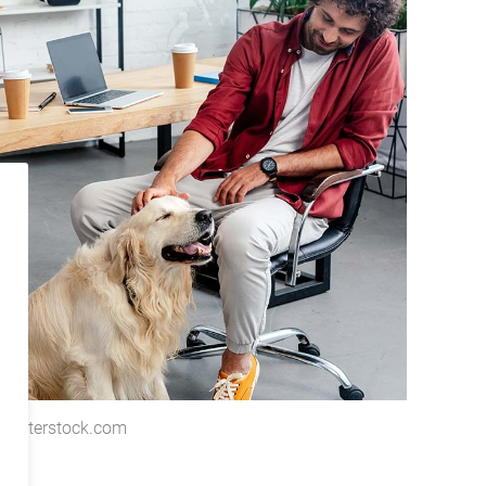
 shutterstock.com