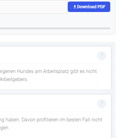
Download PDF
igenen Hundes am Arbeitsplatz gibt es nicht.
Arbeitgebers.
g haben. Davon profitieren im besten Fall nicht
egen.