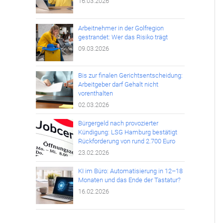
16.03.2026
Arbeitnehmer in der Golfregion
gestrandet: Wer das Risiko trägt
09.03.2026
Bis zur finalen Gerichtsentscheidung:
Arbeitgeber darf Gehalt nicht
vorenthalten
02.03.2026
Bürgergeld nach provozierter
Kündigung: LSG Hamburg bestätigt
Rückforderung von rund 2.700 Euro
23.02.2026
KI im Büro: Automatisierung in 12–18
Monaten und das Ende der Tastatur?
16.02.2026