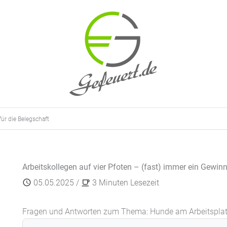
für die Belegschaft
Arbeitskollegen auf vier Pfoten – (fast) immer ein Gewinn
05.05.2025
/
3 Minuten Lesezeit
Fragen und Antworten zum Thema: Hunde am Arbeitsplat