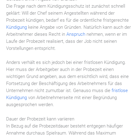
Die Frage nach dem Kündigungsschutz ist zunächst schnell
geklärt: Will der Chef seinem Angestellten während der
Probezeit kündigen, bedarf es für die ordentliche fristgerechte
Kündigung
keine Angabe von Gründen. Natürlich kann auch der
Arbeitnehmer dieses Recht in
Anspruch
nehmen, wenn er im
Laufe der Probezeit realisiert, dass der Job nicht seinen
Vorstellungen entspricht.
Anders verhält es sich jedoch bei einer fristlosen Kündigung.
Hier muss der Arbeitgeber auch in der Probezeit einen
wichtigen Grund angeben, aus dem ersichtlich wird, dass eine
Fortsetzung der Beschäftigung des Arbeitnehmers für das
Unternehmen nicht zumutbar ist. Genauso muss die
fristlose
Kündigung
von Arbeitnehmerseite mit einer Begründung
ausgesprochen werden.
Dauer der Probezeit kann variieren
In Bezug auf die Probezeitdauer besteht entgegen häufiger
Annahme durchaus Spielraum. Während das Maximum