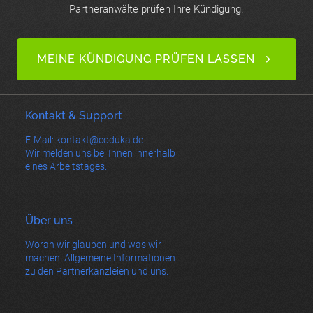
Partneranwälte prüfen Ihre Kündigung.
MEINE KÜNDIGUNG PRÜFEN LASSEN
Kontakt & Support
E-Mail: kontakt@coduka.de
Wir melden uns bei Ihnen innerhalb
eines Arbeitstages.
Über uns
Woran wir glauben und was wir
machen. Allgemeine Informationen
zu den Partnerkanzleien und uns.