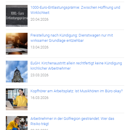
1000-Euro-Entlastungsprämie: Zwischen Hoffnung und
Wirklichkeit
20.04.2026
Freistellung nach Kündigung: Dienstwagen nur mit
wirksamer Grundlage entziehbar
13.04.2026
EuGH: Kirchenaustritt allein rechtfertigt keine Kündigung
kirchlicher Arbeitnehmer
23.03.2026
Kopfhörer am Arbeitsplatz: Ist Musikhören im Büro okay?
16.03.2026
Arbeitnehmer in der Golfregion gestrandet: Wer das
Risiko trägt