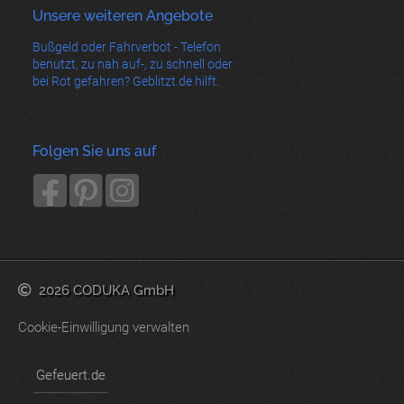
Unsere weiteren Angebote
Bußgeld oder Fahrverbot - Telefon
benutzt, zu nah auf-, zu schnell oder
bei Rot gefahren? Geblitzt.de hilft.
Folgen Sie uns auf
2026 CODUKA GmbH
Cookie-Einwilligung verwalten
Gefeuert.de