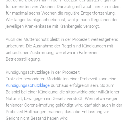
für die ersten vier Wochen. Danach greift auch hier zumindest
für maximal sechs Wochen die reguläre Entgeltfortzahlung.
Wer länger krankgeschrieben ist, wird je nach Regularien der
jeweiligen Krankenkasse mit Krankengeld versorgt.
Auch der Mutterschutz bleibt in der Probezeit weitestgehend
unberührt. Die Ausnahme der Regel sind Kündigungen mit
behördlicher Zustimmung, wie etwa im Falle einer
Betriebsstilllegung.
Kündigungsschutzklage in der Probezeit
Trotz der besonderen Modalitäten einer Probezeit kann eine
Kündigungsschutzklage
durchaus erfolgreich sein. So zum
Beispiel bei einer Kündigung, die sittenwidrig oder willkürlicher
Natur ist, bzw. gegen ein Gesetz verstößt. Wem etwa wegen
fehlender Corona-Impfung gekündigt wird, darf sich auch in der
Probezeit Hoffnungen machen, dass die Entlassung vor
Gericht nicht Bestand haben wird.