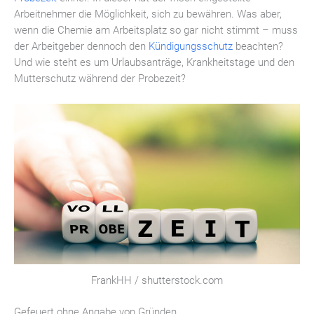
Arbeitnehmer die Möglichkeit, sich zu bewähren. Was aber,
wenn die Chemie am Arbeitsplatz so gar nicht stimmt – muss
der Arbeitgeber dennoch den
Kündigungsschutz
beachten?
Und wie steht es um Urlaubsanträge, Krankheitstage und den
Mutterschutz während der Probezeit?
FrankHH / shutterstock.com
Gefeuert ohne Angabe von Gründen