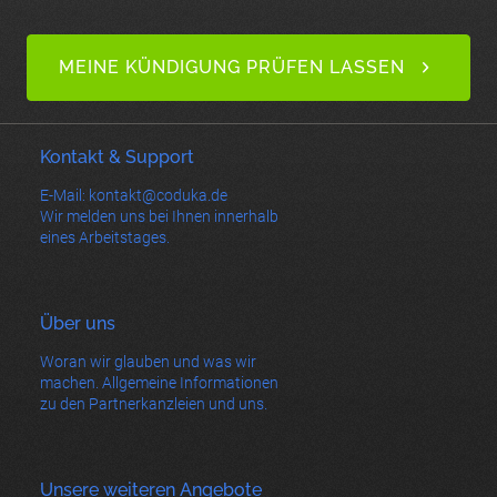
MEINE KÜNDIGUNG PRÜFEN LASSEN
Kontakt & Support
E-Mail: kontakt@coduka.de
Wir melden uns bei Ihnen innerhalb
eines Arbeitstages.
Über uns
Woran wir glauben und was wir
machen. Allgemeine Informationen
zu den Partnerkanzleien und uns.
Unsere weiteren Angebote