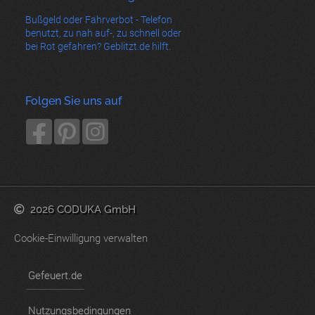
Bußgeld oder Fahrverbot - Telefon
benutzt, zu nah auf-, zu schnell oder
bei Rot gefahren? Geblitzt.de hilft.
Folgen Sie uns auf
2026 CODUKA GmbH
Cookie-Einwilligung verwalten
Gefeuert.de
Nutzungsbedingungen