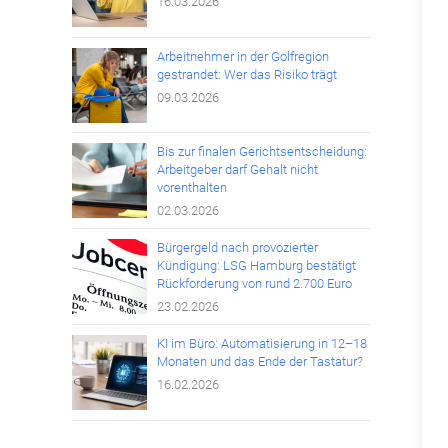
16.03.2026
Arbeitnehmer in der Golfregion
gestrandet: Wer das Risiko trägt
09.03.2026
Bis zur finalen Gerichtsentscheidung:
Arbeitgeber darf Gehalt nicht
vorenthalten
02.03.2026
Bürgergeld nach provozierter
Kündigung: LSG Hamburg bestätigt
Rückforderung von rund 2.700 Euro
23.02.2026
KI im Büro: Automatisierung in 12–18
Monaten und das Ende der Tastatur?
16.02.2026