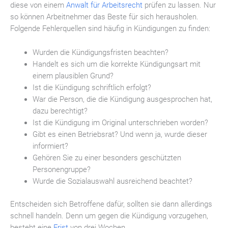
diese von einem
Anwalt für Arbeitsrecht
prüfen zu lassen. Nur
so können Arbeitnehmer das Beste für sich herausholen.
Folgende Fehlerquellen sind häufig in Kündigungen zu finden:
Wurden die Kündigungsfristen beachten?
Handelt es sich um die korrekte Kündigungsart mit
einem plausiblen Grund?
Ist die Kündigung schriftlich erfolgt?
War die Person, die die Kündigung ausgesprochen hat,
dazu berechtigt?
Ist die Kündigung im Original unterschrieben worden?
Gibt es einen Betriebsrat? Und wenn ja, wurde dieser
informiert?
Gehören Sie zu einer besonders geschützten
Personengruppe?
Wurde die Sozialauswahl ausreichend beachtet?
Entscheiden sich Betroffene dafür, sollten sie dann allerdings
schnell handeln. Denn um gegen die Kündigung vorzugehen,
besteht eine
Frist
von drei Wochen.