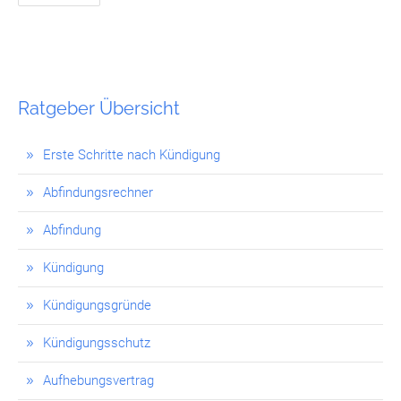
Ratgeber Übersicht
Erste Schritte nach Kündigung
Abfindungsrechner
Abfindung
Kündigung
Kündigungsgründe
Kündigungsschutz
Aufhebungsvertrag