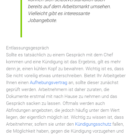
bereits auf dem Arbeitsmarkt umsehen.
Vielleicht gibt es interessante
Jobangebote.
Entlassungsgespräch
Sollte es tatsächlich zu einem Gespräch mit dem Chef
kommen und eine Kündigung ist das Ergebnis, gilt es mehr
denn je, einen kühlen Kopf zu bewahren. Wichtig ist es, dass
Sie nicht voreilig etwas unterschreiben. Bietet Ihr Arbeitgeber
Ihnen einen
Aufhebungsvertrag
an, sollte dieser zunächst
geprüft werden. Arbeitnehmern ist daher zuraten, die
Dokumente erstmal mit nach Hause zu nehmen und das
Gespräch sacken zu lassen. Oftmals werden auch
Abfindungen angeboten, die jedoch häufig unter dem Wert
liegen, der eigentlich möglich ist. Wichtig zu wissen ist, dass
Arbeitnehmer, sofern sie unter den
Kündigungsschutz
fallen,
die Möglichkeit haben, gegen die Kündigung vorzugehen und