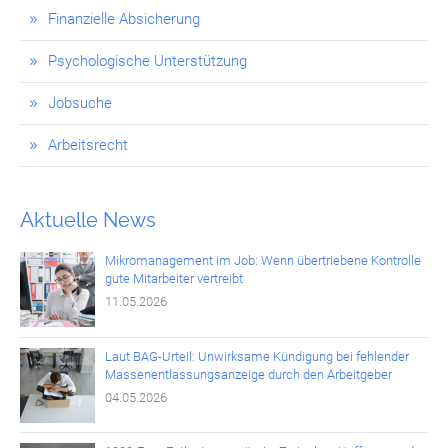
Finanzielle Absicherung
Psychologische Unterstützung
Jobsuche
Arbeitsrecht
Aktuelle News
Mikromanagement im Job: Wenn übertriebene Kontrolle
gute Mitarbeiter vertreibt
11.05.2026
Laut BAG-Urteil: Unwirksame Kündigung bei fehlender
Massenentlassungsanzeige durch den Arbeitgeber
04.05.2026