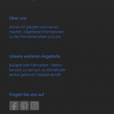
Über uns
Woran wir glauben und was wir
machen. Allgemeine Informationen
zu den Partnerkanzleien und uns.
Unsere weiteren Angebote
Bußgeld oder Fahrverbot - Telefon
benutzt, zu nah auf-, zu schnell oder
bei Rot gefahren? Geblitzt.de hilft.
Folgen Sie uns auf