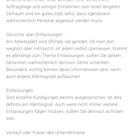
Auftragslage und weniger Einnahmen über einen längeren
Zeitraum sind ein gutes Indiz dafür, dass irgendwann
wahrscheinlich Personal abgebaut werden muss.
Gerüchte über Entlassungen
Am Arbeitsplatz wird oftmals viel geredet. Ob man dort
weghört oder mitmischt, ist jedem selbst überlassen. Kommt
es allerdings zum Thema Entlassungen, sollten Sie diesen
Gerüchten wahrscheinlich dennoch Gehör schenken.
Besonders wichtig können diese Informationen sein, wenn
auch andere Warnsignale auftauchen.
Entlassungen
Sind einzelne Kündigungen bereits ausgesprochen, ist dies
definitiv ein Alarmsignal. Auch wenn nicht immer weitere
Entlassungen folgen müssen, sollten Sie dennoch achtsam
sein.
Verkauf oder Fusion des Unternehmens