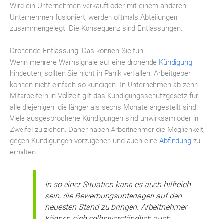
Wird ein Unternehmen verkauft oder mit einem anderen
Unternehmen fusioniert, werden oftmals Abteilungen
zusammengelegt. Die Konsequenz sind Entlassungen.
Drohende Entlassung: Das können Sie tun
Wenn mehrere Warnsignale auf eine drohende
Kündigung
hindeuten, sollten Sie nicht in Panik verfallen. Arbeitgeber
können nicht einfach so kündigen. In Unternehmen ab zehn
Mitarbeitern in Vollzeit gilt das Kündigungsschutzgesetz für
alle diejenigen, die länger als sechs Monate angestellt sind.
Viele ausgesprochene Kündigungen sind unwirksam oder in
Zweifel zu ziehen. Daher haben Arbeitnehmer die Möglichkeit,
gegen Kündigungen vorzugehen und auch eine
Abfindung
zu
erhalten.
In so einer Situation kann es auch hilfreich
sein, die Bewerbungsunterlagen auf den
neuesten Stand zu bringen. Arbeitnehmer
können sich selbstverständlich auch