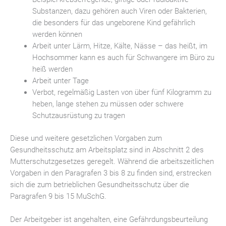
Substanzen, dazu gehören auch Viren oder Bakterien,
die besonders für das ungeborene Kind gefährlich
werden können
Arbeit unter Lärm, Hitze, Kälte, Nässe – das heißt, im
Hochsommer kann es auch für Schwangere im Büro zu
heiß werden
Arbeit unter Tage
Verbot, regelmäßig Lasten von über fünf Kilogramm zu
heben, lange stehen zu müssen oder schwere
Schutzausrüstung zu tragen
Diese und weitere gesetzlichen Vorgaben zum
Gesundheitsschutz am Arbeitsplatz sind in Abschnitt 2 des
Mutterschutzgesetzes geregelt. Während die arbeitszeitlichen
Vorgaben in den Paragrafen 3 bis 8 zu finden sind, erstrecken
sich die zum betrieblichen Gesundheitsschutz über die
Paragrafen 9 bis 15 MuSchG.
Der Arbeitgeber ist angehalten, eine Gefährdungsbeurteilung