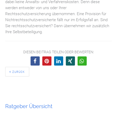
dabei keine Anwalts- und Verfahrenskosten. Denn diese
werden entweder von uns oder Ihrer
Rechtsschutzversicherung übernommen. Eine Provision für
Nichtrechtsschutzversicherte fällt nur im Erfolgsfall an. Sind
Sie rechtsschutzversichert? Dann übernehmen wir zusätzlich
Ihre Selbstbeteiligung.
DIESEN BEITRAG TEILEN ODER BEWERTEN:
ZURÜCK
Ratgeber Übersicht