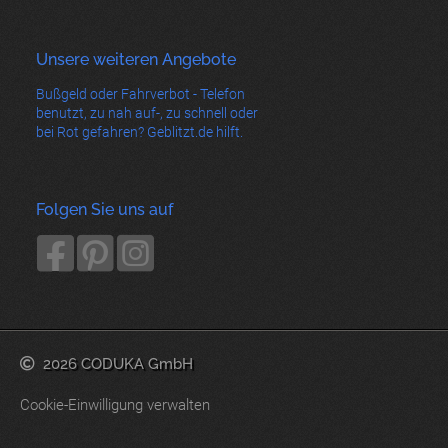
Unsere weiteren Angebote
Bußgeld oder Fahrverbot - Telefon
benutzt, zu nah auf-, zu schnell oder
bei Rot gefahren? Geblitzt.de hilft.
Folgen Sie uns auf
2026 CODUKA GmbH
Cookie-Einwilligung verwalten