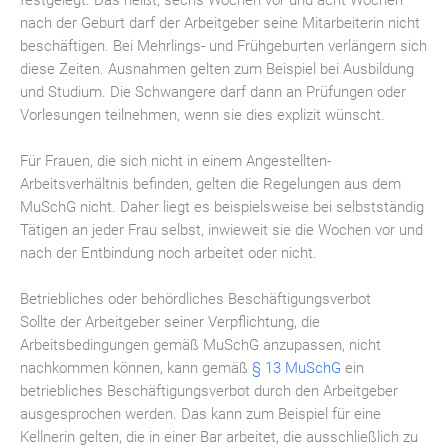
nach der Geburt darf der Arbeitgeber seine Mitarbeiterin nicht
beschäftigen. Bei Mehrlings- und Frühgeburten verlängern sich
diese Zeiten. Ausnahmen gelten zum Beispiel bei Ausbildung
und Studium. Die Schwangere darf dann an Prüfungen oder
Vorlesungen teilnehmen, wenn sie dies explizit wünscht.
Für Frauen, die sich nicht in einem Angestellten-
Arbeitsverhältnis befinden, gelten die Regelungen aus dem
MuSchG nicht. Daher liegt es beispielsweise bei selbstständig
Tätigen an jeder Frau selbst, inwieweit sie die Wochen vor und
nach der Entbindung noch arbeitet oder nicht.
Betriebliches oder behördliches Beschäftigungsverbot
Sollte der Arbeitgeber seiner Verpflichtung, die
Arbeitsbedingungen gemäß MuSchG anzupassen, nicht
nachkommen können, kann gemäß
§ 13 MuSchG
ein
betriebliches Beschäftigungsverbot durch den Arbeitgeber
ausgesprochen werden. Das kann zum Beispiel für eine
Kellnerin gelten, die in einer Bar arbeitet, die ausschließlich zu