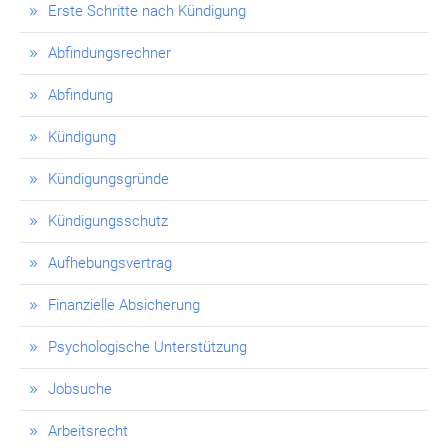
Erste Schritte nach Kündigung
Abfindungsrechner
Abfindung
Kündigung
Kündigungsgründe
Kündigungsschutz
Aufhebungsvertrag
Finanzielle Absicherung
Psychologische Unterstützung
Jobsuche
Arbeitsrecht