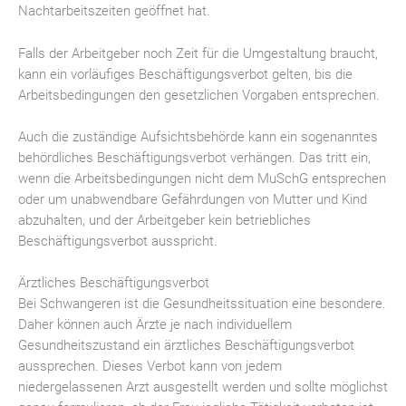
Nachtarbeitszeiten geöffnet hat.
Falls der Arbeitgeber noch Zeit für die Umgestaltung braucht,
kann ein vorläufiges Beschäftigungsverbot gelten, bis die
Arbeitsbedingungen den gesetzlichen Vorgaben entsprechen.
Auch die zuständige Aufsichtsbehörde kann ein sogenanntes
behördliches Beschäftigungsverbot verhängen. Das tritt ein,
wenn die Arbeitsbedingungen nicht dem MuSchG entsprechen
oder um unabwendbare Gefährdungen von Mutter und Kind
abzuhalten, und der Arbeitgeber kein betriebliches
Beschäftigungsverbot ausspricht.
Ärztliches Beschäftigungsverbot
Bei Schwangeren ist die Gesundheitssituation eine besondere.
Daher können auch Ärzte je nach individuellem
Gesundheitszustand ein ärztliches Beschäftigungsverbot
aussprechen. Dieses Verbot kann von jedem
niedergelassenen Arzt ausgestellt werden und sollte möglichst