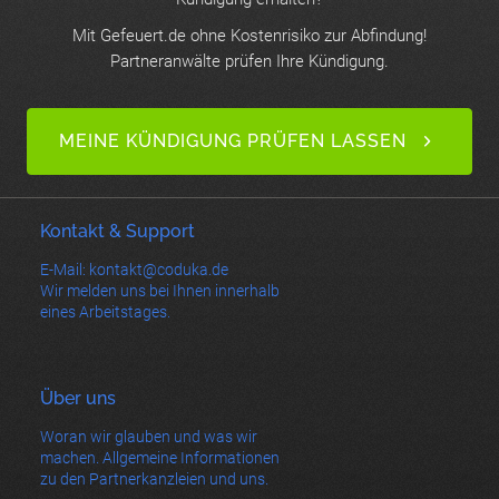
Mit Gefeuert.de ohne Kostenrisiko zur Abfindung!
Partneranwälte prüfen Ihre Kündigung.
MEINE KÜNDIGUNG PRÜFEN LASSEN
Kontakt & Support
E-Mail: kontakt@coduka.de
Wir melden uns bei Ihnen innerhalb
eines Arbeitstages.
Über uns
Woran wir glauben und was wir
machen. Allgemeine Informationen
zu den Partnerkanzleien und uns.