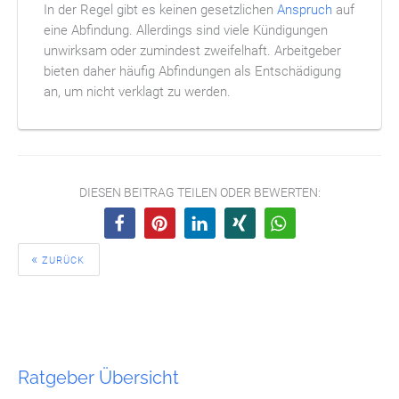
In der Regel gibt es keinen gesetzlichen
Anspruch
auf
eine Abfindung. Allerdings sind viele Kündigungen
unwirksam oder zumindest zweifelhaft. Arbeitgeber
bieten daher häufig Abfindungen als Entschädigung
an, um nicht verklagt zu werden.
DIESEN BEITRAG TEILEN ODER BEWERTEN:
ZURÜCK
Ratgeber Übersicht