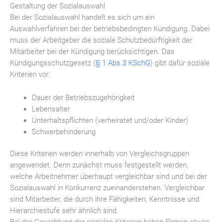
Gestaltung der Sozialauswahl
Bei der Sozialauswahl handelt es sich um ein
Auswahlverfahren bei der betriebsbedingten Kündigung. Dabei
muss der Arbeitgeber die soziale Schutzbedürftigkeit der
Mitarbeiter bei der Kündigung berücksichtigen. Das
Kündigungsschutzgesetz (
§ 1 Abs.3 KSchG
) gibt dafür soziale
Kriterien vor:
Dauer der Betriebszugehörigkeit
Lebensalter
Unterhaltspflichten (verheiratet und/oder Kinder)
Schwerbehinderung
Diese Kriterien werden innerhalb von Vergleichsgruppen
angewendet. Denn zunächst muss festgestellt werden,
welche Arbeitnehmer überhaupt vergleichbar sind und bei der
Sozialauswahl in Konkurrenz zueinanderstehen. Vergleichbar
sind Mitarbeiter, die durch ihre Fähigkeiten, Kenntnisse und
Hierarchiestufe sehr ähnlich sind.