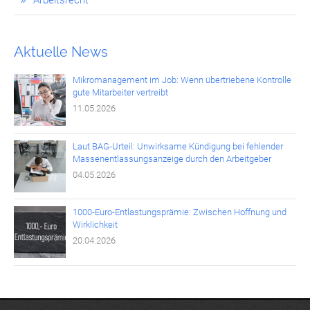
Aktuelle News
Mikromanagement im Job: Wenn übertriebene Kontrolle
gute Mitarbeiter vertreibt
11.05.2026
Laut BAG-Urteil: Unwirksame Kündigung bei fehlender
Massenentlassungsanzeige durch den Arbeitgeber
04.05.2026
1000-Euro-Entlastungsprämie: Zwischen Hoffnung und
Wirklichkeit
20.04.2026