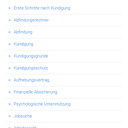
Erste Schritte nach Kündigung
Abfindungsrechner
Abfindung
Kündigung
Kündigungsgründe
Kündigungsschutz
Aufhebungsvertrag
Finanzielle Absicherung
Psychologische Unterstützung
Jobsuche
Arbeitsrecht