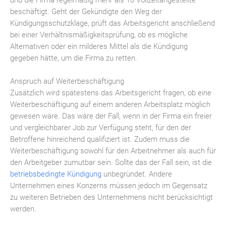
beschäftigt. Geht der Gekündigte den Weg der
Kündigungsschutzklage, prüft das Arbeitsgericht anschließend
bei einer Verhältnismäßigkeitsprüfung, ob es mögliche
Alternativen oder ein milderes Mittel als die Kündigung
gegeben hätte, um die Firma zu retten.
Anspruch auf Weiterbeschäftigung
Zusätzlich wird spätestens das Arbeitsgericht fragen, ob eine
Weiterbeschäftigung auf einem anderen Arbeitsplatz möglich
gewesen wäre. Das wäre der Fall, wenn in der Firma ein freier
und vergleichbarer Job zur Verfügung steht, für den der
Betroffene hinreichend qualifiziert ist. Zudem muss die
Weiterbeschäftigung sowohl für den Arbeitnehmer als auch für
den Arbeitgeber zumutbar sein. Sollte das der Fall sein, ist die
betriebsbedingte Kündigung
unbegründet. Andere
Unternehmen eines Konzerns müssen jedoch im Gegensatz
zu weiteren Betrieben des Unternehmens nicht berücksichtigt
werden.