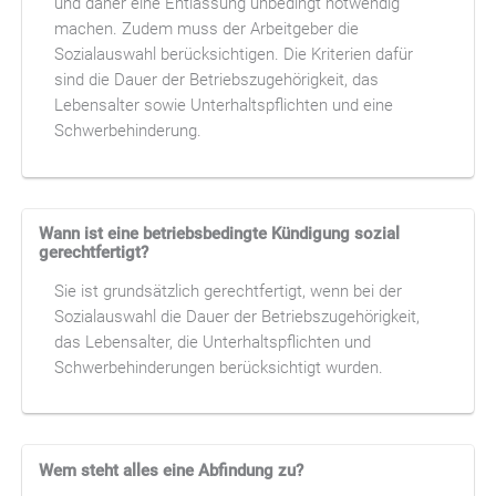
und daher eine Entlassung unbedingt notwendig
machen. Zudem muss der Arbeitgeber die
Sozialauswahl berücksichtigen. Die Kriterien dafür
sind die Dauer der Betriebszugehörigkeit, das
Lebensalter sowie Unterhaltspflichten und eine
Schwerbehinderung.
Wann ist eine betriebsbedingte Kündigung sozial
gerechtfertigt?
Sie ist grundsätzlich gerechtfertigt, wenn bei der
Sozialauswahl die Dauer der Betriebszugehörigkeit,
das Lebensalter, die Unterhaltspflichten und
Schwerbehinderungen berücksichtigt wurden.
Wem steht alles eine Abfindung zu?