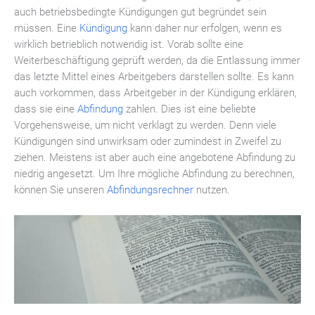
auch betriebsbedingte Kündigungen gut begründet sein
müssen. Eine
Kündigung
kann daher nur erfolgen, wenn es
wirklich betrieblich notwendig ist. Vorab sollte eine
Weiterbeschäftigung geprüft werden, da die Entlassung immer
das letzte Mittel eines Arbeitgebers darstellen sollte. Es kann
auch vorkommen, dass Arbeitgeber in der Kündigung erklären,
dass sie eine
Abfindung
zahlen. Dies ist eine beliebte
Vorgehensweise, um nicht verklagt zu werden. Denn viele
Kündigungen sind unwirksam oder zumindest in Zweifel zu
ziehen. Meistens ist aber auch eine angebotene Abfindung zu
niedrig angesetzt. Um Ihre mögliche Abfindung zu berechnen,
können Sie unseren
Abfindungsrechner
nutzen.