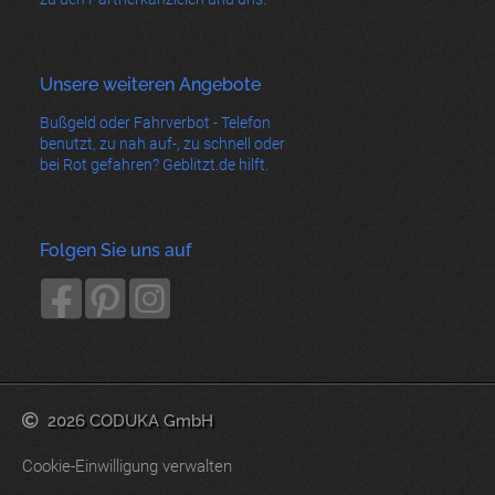
Unsere weiteren Angebote
Bußgeld oder Fahrverbot - Telefon
benutzt, zu nah auf-, zu schnell oder
bei Rot gefahren? Geblitzt.de hilft.
Folgen Sie uns auf
2026 CODUKA GmbH
Cookie-Einwilligung verwalten