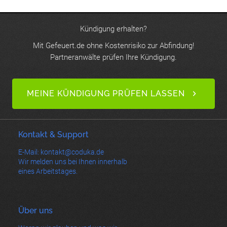
Kündigung erhalten?
Mit Gefeuert.de ohne Kostenrisiko zur Abfindung!
Partneranwälte prüfen Ihre Kündigung.
MEINE KÜNDIGUNG PRÜFEN LASSEN
Kontakt & Support
E-Mail: kontakt@coduka.de
Wir melden uns bei Ihnen innerhalb
eines Arbeitstages.
Über uns