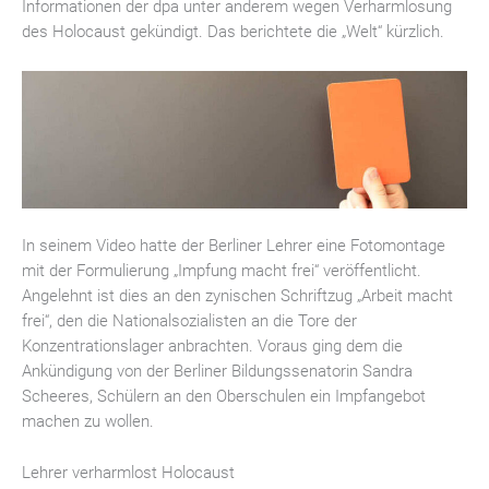
Informationen der dpa unter anderem wegen Verharmlosung
des Holocaust gekündigt. Das berichtete die „Welt“ kürzlich.
In seinem Video hatte der Berliner Lehrer eine Fotomontage
mit der Formulierung „Impfung macht frei“ veröffentlicht.
Angelehnt ist dies an den zynischen Schriftzug „Arbeit macht
frei“, den die Nationalsozialisten an die Tore der
Konzentrationslager anbrachten. Voraus ging dem die
Ankündigung von der Berliner Bildungssenatorin Sandra
Scheeres, Schülern an den Oberschulen ein Impfangebot
machen zu wollen.
Lehrer verharmlost Holocaust