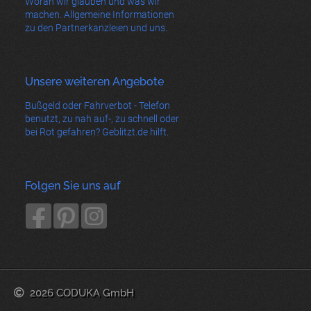
Woran wir glauben und was wir
machen. Allgemeine Informationen
zu den Partnerkanzleien und uns.
Unsere weiteren Angebote
Bußgeld oder Fahrverbot - Telefon
benutzt, zu nah auf-, zu schnell oder
bei Rot gefahren? Geblitzt.de hilft.
Folgen Sie uns auf
2026 CODUKA GmbH