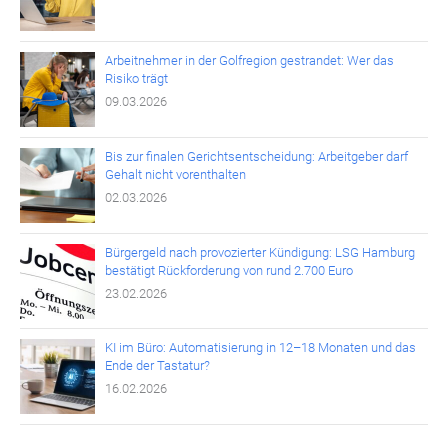
Arbeitnehmer in der Golfregion gestrandet: Wer das
Risiko trägt
09.03.2026
Bis zur finalen Gerichtsentscheidung: Arbeitgeber darf
Gehalt nicht vorenthalten
02.03.2026
Bürgergeld nach provozierter Kündigung: LSG Hamburg
bestätigt Rückforderung von rund 2.700 Euro
23.02.2026
KI im Büro: Automatisierung in 12–18 Monaten und das
Ende der Tastatur?
16.02.2026