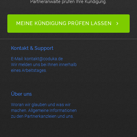
Partneranwälte prüfen Ihre Kündigung.
MEINE KÜNDIGUNG PRÜFEN LASSEN
Kontakt & Support
E-Mail: kontakt@coduka.de
Wir melden uns bei Ihnen innerhalb
eines Arbeitstages.
Über uns
Woran wir glauben und was wir
machen. Allgemeine Informationen
zu den Partnerkanzleien und uns.