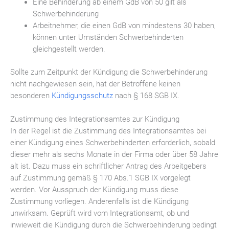
Eine Behinderung ab einem GdB von 50 gilt als
Schwerbehinderung
Arbeitnehmer, die einen GdB von mindestens 30 haben,
können unter Umständen Schwerbehinderten
gleichgestellt werden.
Sollte zum Zeitpunkt der Kündigung die Schwerbehinderung
nicht nachgewiesen sein, hat der Betroffene keinen
besonderen
Kündigungsschutz
nach § 168 SGB IX.
Zustimmung des Integrationsamtes zur Kündigung
In der Regel ist die Zustimmung des Integrationsamtes bei
einer Kündigung eines Schwerbehinderten erforderlich, sobald
dieser mehr als sechs Monate in der Firma oder über 58 Jahre
alt ist. Dazu muss ein schriftlicher Antrag des Arbeitgebers
auf Zustimmung gemäß § 170 Abs.1 SGB IX vorgelegt
werden. Vor Ausspruch der Kündigung muss diese
Zustimmung vorliegen. Anderenfalls ist die Kündigung
unwirksam. Geprüft wird vom Integrationsamt, ob und
inwieweit die Kündigung durch die Schwerbehinderung bedingt