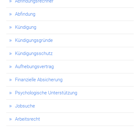
Abfindungsrechner
Abfindung
Kündigung
Kündigungsgründe
Kündigungsschutz
Aufhebungsvertrag
Finanzielle Absicherung
Psychologische Unterstützung
Jobsuche
Arbeitsrecht