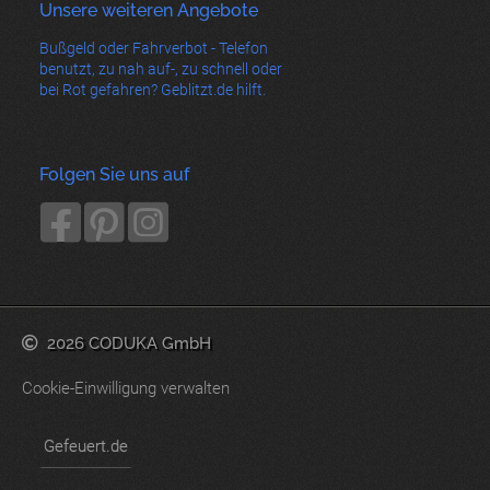
Unsere weiteren Angebote
Bußgeld oder Fahrverbot - Telefon
benutzt, zu nah auf-, zu schnell oder
bei Rot gefahren? Geblitzt.de hilft.
Folgen Sie uns auf
2026 CODUKA GmbH
Cookie-Einwilligung verwalten
Gefeuert.de