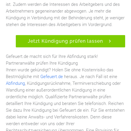
ist. Zudem werden die Interessen des Arbeitgebers und des
Arbeitnehmers gegeneinander abgewogen. Je mehr die
Kündigung in Verbindung mit der Behinderung steht, je weniger
stehen die Interessen des Arbeitgebers im Vordergrund.
Jetzt Kündigung prüfen lassen
Gefeuert.de macht sich für Ihre Abfindung stark!
Partneranwälte prüfen Ihre Kündigung
Ihnen wurde gekündigt? Holen Sie ohne Kostenrisiko das
Bestmögliche mit
Gefeuert.de
heraus. Je nach Fall ist eine
Abfindung
, Kündigungsrücknahme, Terminverschiebung oder
Wandlung einer außerordentlichen Kündigung in eine
ordentliche möglich. Qualifizierte Partneranwälte prüfen
detailliert Ihre Kündigung und beraten Sie telefonisch. Reichen
Sie dazu Ihre Kündigung bei Gefeuert.de ein. Für Sie entstehen
dabei keine Anwalts- und Verfahrenskosten. Denn diese
werden entweder von uns oder Ihrer
Rechtsschutzversicherung übernommen. Eine Provision für