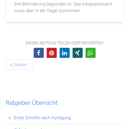
ihre Behinderung begründet ist. Das Integrationsamt
muss aber in der Regel zustimmen.
DIESEN BEITRAG TEILEN ODER BEWERTEN:
ZURÜCK
Ratgeber Übersicht
Erste Schritte nach Kündigung