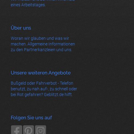
eines Arbeitstages.
Über uns
Woran wir glauben und was wir
machen. Allgemeine Informationen
zu den Partnerkanzleien und uns.
Unsere weiteren Angebote
Bußgeld oder Fahrverbot - Telefon
benutzt, zu nah auf-, zu schnell oder
bei Rot gefahren? Geblitzt.de hilft.
Folgen Sie uns auf