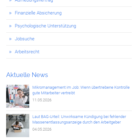
Finanzielle Absicherung
Psychologische Unterstützung
Jobsuche
Arbeitsrecht
Aktuelle News
Mikromanagement im Job: Wenn übertriebene Kontrolle
gute Mitarbeiter vertreibt
11.05.2026
Laut BAG-Urteil: Unwirksame Kündigung bei fehlender
Massenentlassungsanzeige durch den Arbeitgeber
04.05.2026