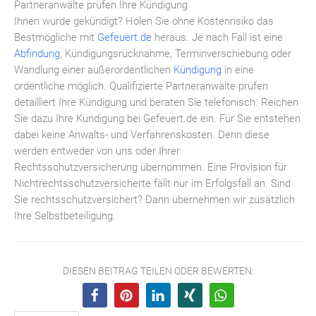
Partneranwälte prüfen Ihre Kündigung
Ihnen wurde gekündigt? Holen Sie ohne Kostenrisiko das
Bestmögliche mit
Gefeuert.de
heraus. Je nach Fall ist eine
Abfindung
, Kündigungsrücknahme, Terminverschiebung oder
Wandlung einer außerordentlichen
Kündigung
in eine
ordentliche möglich. Qualifizierte Partneranwälte prüfen
detailliert Ihre Kündigung und beraten Sie telefonisch. Reichen
Sie dazu Ihre Kündigung bei Gefeuert.de ein. Für Sie entstehen
dabei keine Anwalts- und Verfahrenskosten. Denn diese
werden entweder von uns oder Ihrer
Rechtsschutzversicherung übernommen. Eine Provision für
Nichtrechtsschutzversicherte fällt nur im Erfolgsfall an. Sind
Sie rechtsschutzversichert? Dann übernehmen wir zusätzlich
Ihre Selbstbeteiligung.
DIESEN BEITRAG TEILEN ODER BEWERTEN: