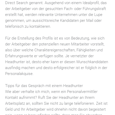
Direct Search genannt. Ausgehend von einem Idealprofil, das
der Arbeitgeber von der gesuchten Fach- oder Führungskraft
erstellt hat, werden relevante Unternehmen unter die Lupe
genommen, um aussichtsreiche Kandidaten per Mail oder
telefonisch zu kontaktieren.
Für die Erstellung des Profils ist es von Bedeutung, wie sich
der Arbeitgeber den potenziellen neuen Mitarbeiter vorstellt,
also über welche Charaktereigenschaften, Fähigkeiten und
Erfahrungswerte er verfügen sollte. Je vernetzter der
Headhunter ist, desto eher kann er diesen Wunschkandidaten
ausfindig machen und desto erfolgreicher ist er folglich in der
Personalakquise.
Tipps für das Gespräch mit einem Headhunter
Wie aber verhalte ich mich, wenn ein Personalvermittler
Kontakt aufnimmt? Ruft Sie der Headhunter an Ihrem
Arbeitsplatz an, sollten Sie nicht zu lange telefonieren. Zeit ist
Geld und Ihr Arbeitgeber wird ohnehin nicht davon begeistert