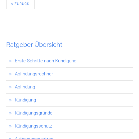
ZURÜCK
Ratgeber Übersicht
Erste Schritte nach Kündigung
Abfindungsrechner
Abfindung
Kündigung
Kündigungsgründe
Kündigungsschutz
Aufhebungsvertrag