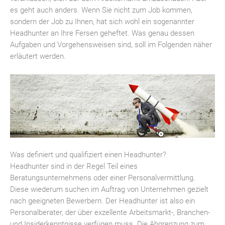
es geht auch anders. Wenn Sie nicht zum Job kommen,
sondern der Job zu Ihnen, hat sich wohl ein sogenannter
Headhunter an Ihre Fersen geheftet. Was genau dessen
Aufgaben und Vorgehensweisen sind, soll im Folgenden näher
erläutert werden.
Was definiert und qualifiziert einen Headhunter?
Headhunter sind in der Regel Teil eines
Beratungsunternehmens oder einer Personalvermittlung.
Diese wiederum suchen im Auftrag von Unternehmen gezielt
nach geeigneten Bewerbern. Der Headhunter ist also ein
Personalberater, der über exzellente Arbeitsmarkt-, Branchen-
und Insiderkenntnisse verfügen muss. Die Abgrenzung zum