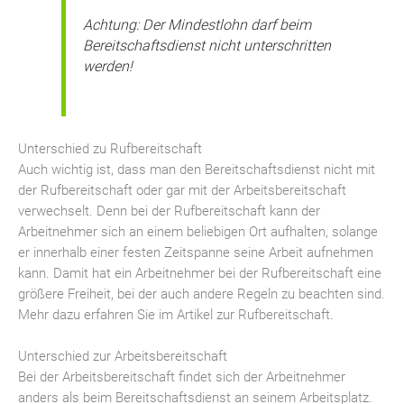
Achtung: Der Mindestlohn darf beim
Bereitschaftsdienst nicht unterschritten
werden!
Unterschied zu Rufbereitschaft
Auch wichtig ist, dass man den Bereitschaftsdienst nicht mit
der Rufbereitschaft oder gar mit der Arbeitsbereitschaft
verwechselt. Denn bei der Rufbereitschaft kann der
Arbeitnehmer sich an einem beliebigen Ort aufhalten, solange
er innerhalb einer festen Zeitspanne seine Arbeit aufnehmen
kann. Damit hat ein Arbeitnehmer bei der Rufbereitschaft eine
größere Freiheit, bei der auch andere Regeln zu beachten sind.
Mehr dazu erfahren Sie im Artikel zur Rufbereitschaft.
Unterschied zur Arbeitsbereitschaft
Bei der Arbeitsbereitschaft findet sich der Arbeitnehmer
anders als beim Bereitschaftsdienst an seinem Arbeitsplatz.