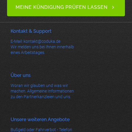
MEINE KÜNDIGUNG PRÜFEN LASSEN
Kontakt & Support
E-Mail: kontakt@coduka.de
Wir melden uns bei Ihnen innerhalb
eines Arbeitstages.
Über uns
Woran wir glauben und was wir
machen. Allgemeine Informationen
zu den Partnerkanzleien und uns.
Unsere weiteren Angebote
Bußgeld oder Fahrverbot - Telefon