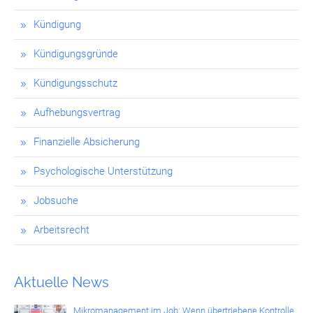
Kündigung
Kündigungsgründe
Kündigungsschutz
Aufhebungsvertrag
Finanzielle Absicherung
Psychologische Unterstützung
Jobsuche
Arbeitsrecht
Aktuelle News
Mikromanagement im Job: Wenn übertriebene Kontrolle