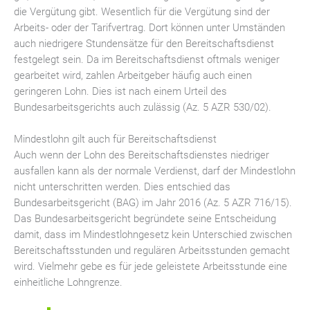
die Vergütung gibt. Wesentlich für die Vergütung sind der
Arbeits- oder der Tarifvertrag. Dort können unter Umständen
auch niedrigere Stundensätze für den Bereitschaftsdienst
festgelegt sein. Da im Bereitschaftsdienst oftmals weniger
gearbeitet wird, zahlen Arbeitgeber häufig auch einen
geringeren Lohn. Dies ist nach einem Urteil des
Bundesarbeitsgerichts auch zulässig (Az. 5 AZR 530/02).
Mindestlohn gilt auch für Bereitschaftsdienst
Auch wenn der Lohn des Bereitschaftsdienstes niedriger
ausfallen kann als der normale Verdienst, darf der Mindestlohn
nicht unterschritten werden. Dies entschied das
Bundesarbeitsgericht (BAG) im Jahr 2016 (Az. 5 AZR 716/15).
Das Bundesarbeitsgericht begründete seine Entscheidung
damit, dass im Mindestlohngesetz kein Unterschied zwischen
Bereitschaftsstunden und regulären Arbeitsstunden gemacht
wird. Vielmehr gebe es für jede geleistete Arbeitsstunde eine
einheitliche Lohngrenze.