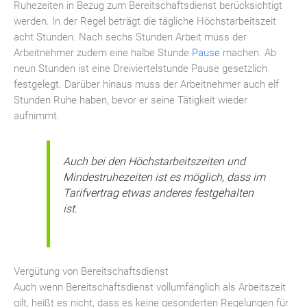
Ruhezeiten in Bezug zum Bereitschaftsdienst berücksichtigt
werden. In der Regel beträgt die tägliche Höchstarbeitszeit
acht Stunden. Nach sechs Stunden Arbeit muss der
Arbeitnehmer zudem eine halbe Stunde
Pause
machen. Ab
neun Stunden ist eine Dreiviertelstunde Pause gesetzlich
festgelegt. Darüber hinaus muss der Arbeitnehmer auch elf
Stunden Ruhe haben, bevor er seine Tätigkeit wieder
aufnimmt.
Auch bei den Höchstarbeitszeiten und
Mindestruhezeiten ist es möglich, dass im
Tarifvertrag etwas anderes festgehalten
ist.
Vergütung von Bereitschaftsdienst
Auch wenn Bereitschaftsdienst vollumfänglich als Arbeitszeit
gilt, heißt es nicht, dass es keine gesonderten Regelungen für