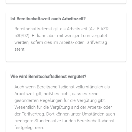
Ist Bereitschaftszeit auch Arbeitszeit?
Bereitschaftsdienst gilt als Arbeitszeit (Az. 5 AZR
530/02). Er kann aber mit weniger Lohn vergütet
werden, sofern dies im Arbeits- oder Tarifvertrag
steht.
Wie wird Bereitschaftsdienst vergütet?
Auch wenn Bereitschaftsdienst vollumfänglich als
Arbeitszeit gilt, heißt es nicht, dass es keine
gesonderten Regelungen für die Vergütung gibt.
Wesentlich für die Vergütung sind der Arbeits- oder
der Tarifvertrag. Dort können unter Umständen auch
niedrigere Stundensätze für den Bereitschaftsdienst
festgelegt sein.