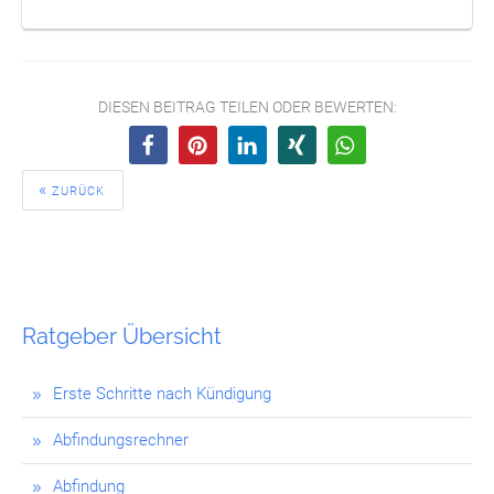
DIESEN BEITRAG TEILEN ODER BEWERTEN:
ZURÜCK
Ratgeber Übersicht
Erste Schritte nach Kündigung
Abfindungsrechner
Abfindung