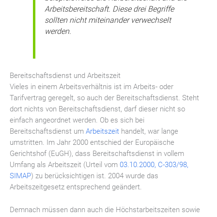
Arbeitsbereitschaft. Diese drei Begriffe
sollten nicht miteinander verwechselt
werden.
Bereitschaftsdienst und Arbeitszeit
Vieles in einem Arbeitsverhältnis ist im Arbeits- oder
Tarifvertrag geregelt, so auch der Bereitschaftsdienst. Steht
dort nichts von Bereitschaftsdienst, darf dieser nicht so
einfach angeordnet werden. Ob es sich bei
Bereitschaftsdienst um
Arbeitszeit
handelt, war lange
umstritten. Im Jahr 2000 entschied der Europäische
Gerichtshof (EuGH), dass Bereitschaftsdienst in vollem
Umfang als Arbeitszeit (Urteil vom
03.10.2000, C-303/98,
SIMAP
) zu berücksichtigen ist. 2004 wurde das
Arbeitszeitgesetz entsprechend geändert.
Demnach müssen dann auch die Höchstarbeitszeiten sowie