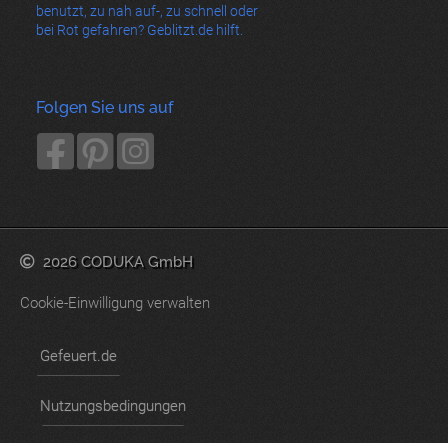
benutzt, zu nah auf-, zu schnell oder
bei Rot gefahren? Geblitzt.de hilft.
Folgen Sie uns auf
2026 CODUKA GmbH
Cookie-Einwilligung verwalten
Gefeuert.de
Nutzungsbedingungen