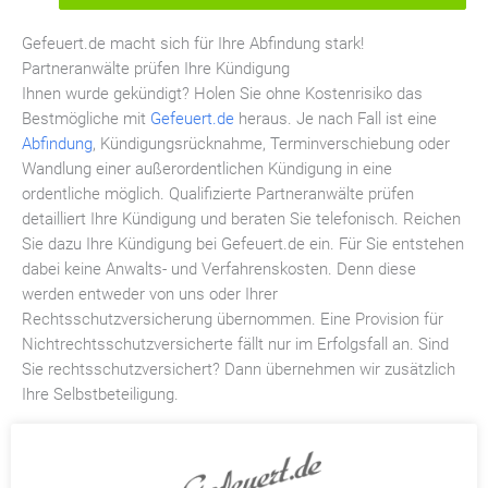
Gefeuert.de macht sich für Ihre Abfindung stark!
Partneranwälte prüfen Ihre Kündigung
Ihnen wurde gekündigt? Holen Sie ohne Kostenrisiko das
Bestmögliche mit
Gefeuert.de
heraus. Je nach Fall ist eine
Abfindung
, Kündigungsrücknahme, Terminverschiebung oder
Wandlung einer außerordentlichen Kündigung in eine
ordentliche möglich. Qualifizierte Partneranwälte prüfen
detailliert Ihre Kündigung und beraten Sie telefonisch. Reichen
Sie dazu Ihre Kündigung bei Gefeuert.de ein. Für Sie entstehen
dabei keine Anwalts- und Verfahrenskosten. Denn diese
werden entweder von uns oder Ihrer
Rechtsschutzversicherung übernommen. Eine Provision für
Nichtrechtsschutzversicherte fällt nur im Erfolgsfall an. Sind
Sie rechtsschutzversichert? Dann übernehmen wir zusätzlich
Ihre Selbstbeteiligung.
Häufige Fragen