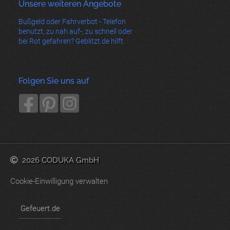
Unsere weiteren Angebote
Bußgeld oder Fahrverbot - Telefon
benutzt, zu nah auf-, zu schnell oder
bei Rot gefahren? Geblitzt.de hilft.
Folgen Sie uns auf
2026 CODUKA GmbH
Cookie-Einwilligung verwalten
Gefeuert.de