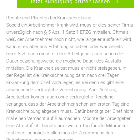
Jetzt Kündigung prüfen lassen
Rechte und Pflichten bei Krankschreibung
Sobald ein Arbeitnehmer krank wird, muss er dies seiner Firma
unverzüglich nach § 5 Abs. 1 Satz 1 EFZG mitteilen. Oftmals
weiß der Arbeitnehmer noch nicht, wie lange er ausfallen wird.
Kann er es aber aus Erfahrung schätzen oder war bereits
beim Arzt, dann muss er dem Arbeitgeber auch schon die
Dauer beziehungsweise die mögliche Dauer des Ausfalls
mitteilen. Die Krankheit selbst muss er nicht preisgeben. In
der Regel ist die Krankschreibung dann nach drei Tagen
Erkrankung dem Chef vorzulegen, es sei denn es gibt eine
abweichende vertragliche Vereinbarung. Aber Achtung,
Arbeitgeber können auch ohne vertragliche Regelung
verlangen, dass der Arbeitnehmer schon am ersten Tag eine
Krankschreibung abgeben muss. Dafür benötigt der Chef nicht
mal einen Verdacht auf Blaumachen. Möchte der Arbeitgeber
eine Attestpflicht bereits am zweiten Tag für alle Mitarbeiter
festlegen, benötigt er allerdings die Zustimmung des