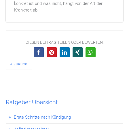
konkret ist und was nicht, hängt von der Art der
Krankheit ab.
DIESEN BEITRAG TEILEN ODER BEWERTEN:
ZURÜCK
Ratgeber Übersicht
Erste Schritte nach Kündigung