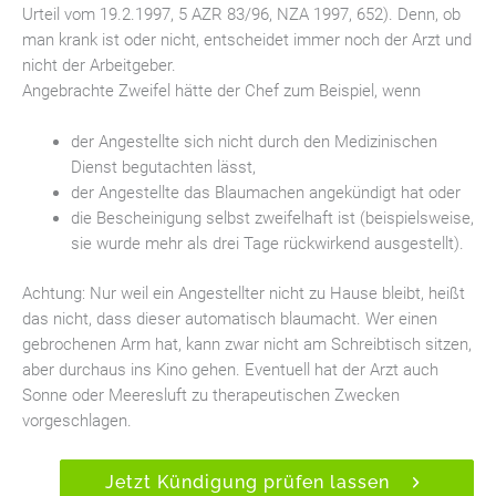
Urteil vom 19.2.1997, 5 AZR 83/96, NZA 1997, 652). Denn, ob
man krank ist oder nicht, entscheidet immer noch der Arzt und
nicht der Arbeitgeber.
Angebrachte Zweifel hätte der Chef zum Beispiel, wenn
der Angestellte sich nicht durch den Medizinischen
Dienst begutachten lässt,
der Angestellte das Blaumachen angekündigt hat oder
die Bescheinigung selbst zweifelhaft ist (beispielsweise,
sie wurde mehr als drei Tage rückwirkend ausgestellt).
Achtung: Nur weil ein Angestellter nicht zu Hause bleibt, heißt
das nicht, dass dieser automatisch blaumacht. Wer einen
gebrochenen Arm hat, kann zwar nicht am Schreibtisch sitzen,
aber durchaus ins Kino gehen. Eventuell hat der Arzt auch
Sonne oder Meeresluft zu therapeutischen Zwecken
vorgeschlagen.
Jetzt Kündigung prüfen lassen