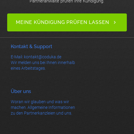
Partneranwälte prüfen Ihre Kündigung.
MEINE KÜNDIGUNG PRÜFEN LASSEN
Kontakt & Support
E-Mail: kontakt@coduka.de
Wir melden uns bei Ihnen innerhalb
eines Arbeitstages.
Über uns
Woran wir glauben und was wir
machen. Allgemeine Informationen
zu den Partnerkanzleien und uns.