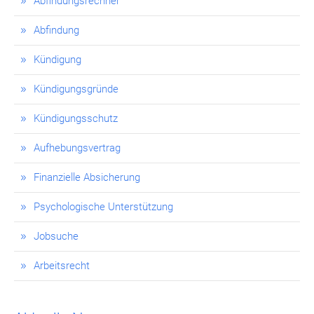
Abfindungsrechner
Abfindung
Kündigung
Kündigungsgründe
Kündigungsschutz
Aufhebungsvertrag
Finanzielle Absicherung
Psychologische Unterstützung
Jobsuche
Arbeitsrecht