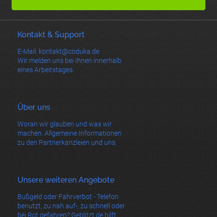
Kontakt & Support
E-Mail: kontakt@coduka.de
Wir melden uns bei Ihnen innerhalb
eines Arbeitstages.
Über uns
Woran wir glauben und was wir
machen. Allgemeine Informationen
zu den Partnerkanzleien und uns.
Unsere weiteren Angebote
Bußgeld oder Fahrverbot - Telefon
benutzt, zu nah auf-, zu schnell oder
bei Rot gefahren? Geblitzt.de hilft.