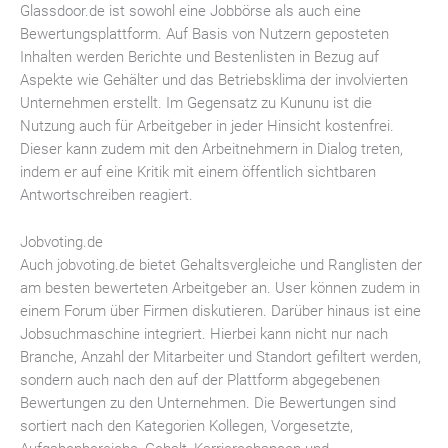
Glassdoor.de ist sowohl eine Jobbörse als auch eine
Bewertungsplattform. Auf Basis von Nutzern geposteten
Inhalten werden Berichte und Bestenlisten in Bezug auf
Aspekte wie Gehälter und das Betriebsklima der involvierten
Unternehmen erstellt. Im Gegensatz zu Kununu ist die
Nutzung auch für Arbeitgeber in jeder Hinsicht kostenfrei.
Dieser kann zudem mit den Arbeitnehmern in Dialog treten,
indem er auf eine Kritik mit einem öffentlich sichtbaren
Antwortschreiben reagiert.
Jobvoting.de
Auch jobvoting.de bietet Gehaltsvergleiche und Ranglisten der
am besten bewerteten Arbeitgeber an. User können zudem in
einem Forum über Firmen diskutieren. Darüber hinaus ist eine
Jobsuchmaschine integriert. Hierbei kann nicht nur nach
Branche, Anzahl der Mitarbeiter und Standort gefiltert werden,
sondern auch nach den auf der Plattform abgegebenen
Bewertungen zu den Unternehmen. Die Bewertungen sind
sortiert nach den Kategorien Kollegen, Vorgesetzte,