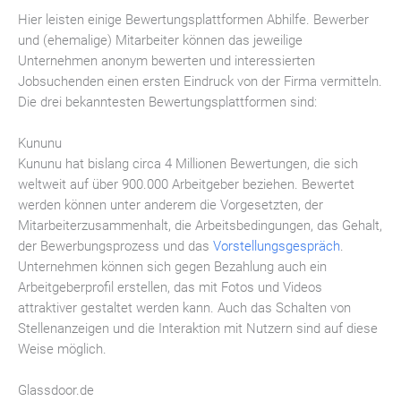
Hier leisten einige Bewertungsplattformen Abhilfe. Bewerber
und (ehemalige) Mitarbeiter können das jeweilige
Unternehmen anonym bewerten und interessierten
Jobsuchenden einen ersten Eindruck von der Firma vermitteln.
Die drei bekanntesten Bewertungsplattformen sind:
Kununu
Kununu hat bislang circa 4 Millionen Bewertungen, die sich
weltweit auf über 900.000 Arbeitgeber beziehen. Bewertet
werden können unter anderem die Vorgesetzten, der
Mitarbeiterzusammenhalt, die Arbeitsbedingungen, das Gehalt,
der Bewerbungsprozess und das
Vorstellungsgespräch
.
Unternehmen können sich gegen Bezahlung auch ein
Arbeitgeberprofil erstellen, das mit Fotos und Videos
attraktiver gestaltet werden kann. Auch das Schalten von
Stellenanzeigen und die Interaktion mit Nutzern sind auf diese
Weise möglich.
Glassdoor.de