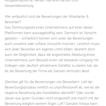
Aufgabenbereiche, Gehalt, Karrierechancen und
Gesamtbewertung.
Wie verlässlich sind die Bewertungen der Mitarbeiter &
Bewerber?
Das Stimmungsbild eines Unternehmens auf einer dieser
Plattformen kann aussagekräftig sein. Dennoch ist Vorsicht
geboten – schließlich können sich unter die Bewertungen
auch unwahre oder unfaire Vorwürfe mischen. Letztlich muss
sich jeder Bewerber ein eigenes Urteil bilden. Besteht doch
auch die Möglichkeit, dass die angestrebte Abteilung eines
Unternehmens zum Beispiel einen viel besseren Umgang mit
Kollegen oder deutlich attraktivere Gehälter zu bieten hat, als
es die Bewertung der Firma als Ganzes vermuten lässt.
Gleiches gilt für die Bewertungen von Bewerbern. Lief der
Bewerbungsprozess wirklich so unprofessionell ab, wie es die
negative Bewertung des Kandidaten darstellt? Oder wurde
dieser aus guten Gründen nicht eingestellt und macht mit der
Bewertung lediglich seinem Ärger Luft? Darüber hinaus kann