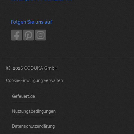
Folgen Sie uns auf
2026 CODUKA GmbH
Cookie-Einwilligung verwalten
Gefeuert.de
Nutzungsbedingungen
Datenschutzerklärung