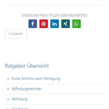
DIESEN BEITRAG TEILEN ODER BEWERTEN:
ZURÜCK
Ratgeber Übersicht
Erste Schritte nach Kündigung
Abfindungsrechner
Abfindung