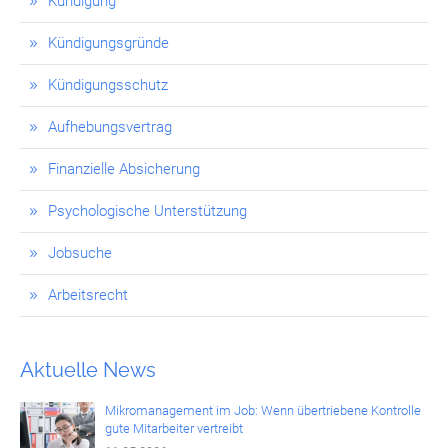
Kündigung
Kündigungsgründe
Kündigungsschutz
Aufhebungsvertrag
Finanzielle Absicherung
Psychologische Unterstützung
Jobsuche
Arbeitsrecht
Aktuelle News
Mikromanagement im Job: Wenn übertriebene Kontrolle
gute Mitarbeiter vertreibt